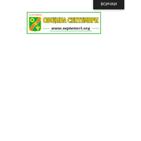
ВСИЧКИ