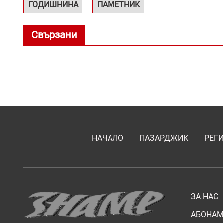
ГОДИШНИНА
ПАМЕТНИК
Свързани
НАЧАЛО
ПАЗАРДЖИК
РЕГ
ЗА НАС
АБОНАМ