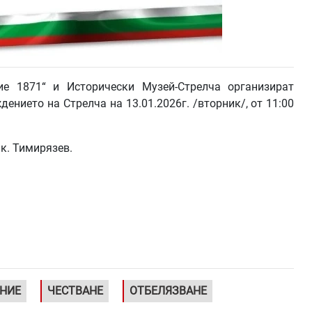
е 1871“ и Исторически Музей-Стрелча организират
ението на Стрелча на 13.01.2026г. /вторник/, от 11:00
к. Тимирязев.
НИЕ
ЧЕСТВАНЕ
ОТБЕЛЯЗВАНЕ