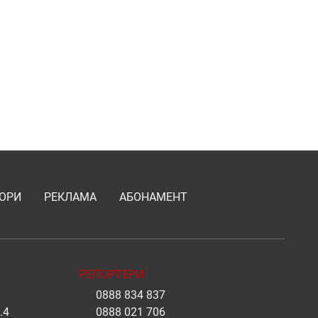
ОРИ
РЕКЛАМА
АБОНАМЕНТ
РЕПОРТЕРИ
0888 834 837
.4
0888 021 706