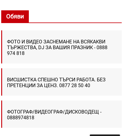
Обяви
ФОТО И ВИДЕО ЗАСНЕМАНЕ НА ВСЯКАКВИ
ТЪРЖЕСТВА, DJ ЗА ВАШИЯ ПРАЗНИК - 0888
974 818
ВИСШИСТКА СПЕШНО ТЪРСИ РАБОТА. БЕЗ
ПРЕТЕНЦИИ ЗА ЦЕНЗ. 0877 28 50 40
ФОТОГРАФ/ВИДЕОГРАФ/ДИСКОВОДЕЩ -
0888974818