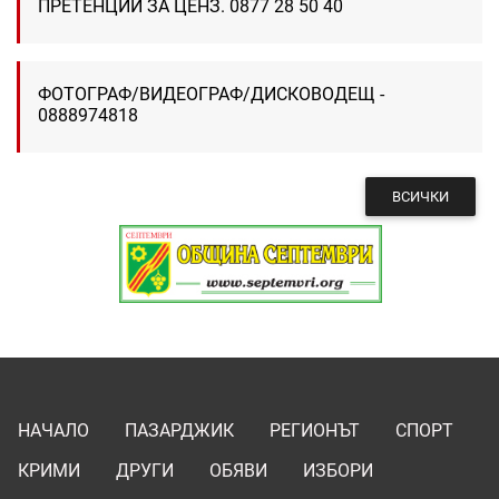
ПРЕТЕНЦИИ ЗА ЦЕНЗ. 0877 28 50 40
ФОТОГРАФ/ВИДЕОГРАФ/ДИСКОВОДЕЩ -
0888974818
ВСИЧКИ
НАЧАЛО
ПАЗАРДЖИК
РЕГИОНЪТ
СПОРТ
КРИМИ
ДРУГИ
ОБЯВИ
ИЗБОРИ