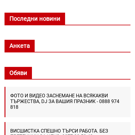
Последни новини
Анкета
Обяви
ФОТО И ВИДЕО ЗАСНЕМАНЕ НА ВСЯКАКВИ
ТЪРЖЕСТВА, DJ ЗА ВАШИЯ ПРАЗНИК - 0888 974
818
ВИСШИСТКА СПЕШНО ТЪРСИ РАБОТА. БЕЗ