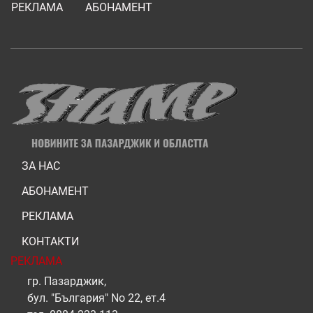
РЕКЛАМА
АБОНАМЕНТ
ЗА НАС
АБОНАМЕНТ
РЕКЛАМА
КОНТАКТИ
РЕКЛАМА
гр. Пазарджик,
бул. "България" No 22, ет.4