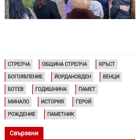
СТРЕЛЧА
ОБЩИНА СТРЕЛЧА
КРЪСТ
БОГОЯВЛЕНИЕ
ЙОРДАНОВДЕН
ВЕНЦИ
БОТЕВ
ГОДИШНИНА
ПАМЕТ
МИНАЛО
ИСТОРИЯ
ГЕРОЙ
РОЖДЕНИЕ
ПАМЕТНИК
Свързани