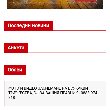
Последни новини
Анкета
Обяви
ФОТО И ВИДЕО ЗАСНЕМАНЕ НА ВСЯКАКВИ
ТЪРЖЕСТВА, DJ ЗА ВАШИЯ ПРАЗНИК - 0888 974
818