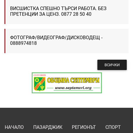
ВИСШИСТКА СПЕШНО ТЪРСИ РАБОТА. БЕЗ
ПРЕТЕНЦИИ ЗА ЦЕНЗ. 0877 28 50 40
ФОТОГРАФ/ВИДЕОГРАФ/ДИСКОВОДЕЩ -
0888974818
ВСИЧКИ
НАЧАЛО
ПАЗАРДЖИК
РЕГИОНЪТ
СПОРТ