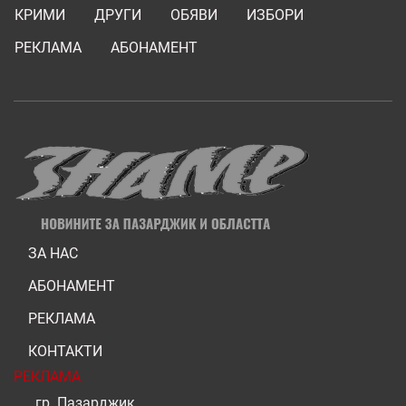
КРИМИ
ДРУГИ
ОБЯВИ
ИЗБОРИ
РЕКЛАМА
АБОНАМЕНТ
ЗА НАС
АБОНАМЕНТ
РЕКЛАМА
КОНТАКТИ
РЕКЛАМА
гр. Пазарджик,