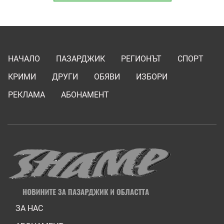
НАЧАЛО
ПАЗАРДЖИК
РЕГИОНЪТ
СПОРТ
КРИМИ
ДРУГИ
ОБЯВИ
ИЗБОРИ
РЕКЛАМА
АБОНАМЕНТ
ЗА НАС