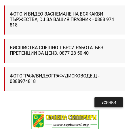
ФОТО И ВИДЕО ЗАСНЕМАНЕ НА ВСЯКАКВИ
ТЪРЖЕСТВА, DJ ЗА ВАШИЯ ПРАЗНИК - 0888 974
818
ВИСШИСТКА СПЕШНО ТЪРСИ РАБОТА. БЕЗ
ПРЕТЕНЦИИ ЗА ЦЕНЗ. 0877 28 50 40
ФОТОГРАФ/ВИДЕОГРАФ/ДИСКОВОДЕЩ -
0888974818
ВСИЧКИ