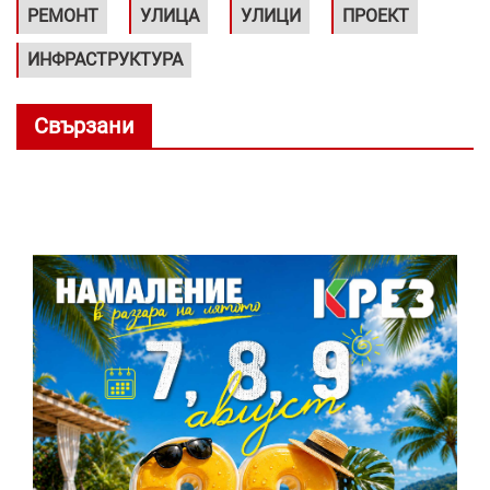
РЕМОНТ
УЛИЦА
УЛИЦИ
ПРОЕКТ
ИНФРАСТРУКТУРА
Свързани