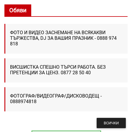
Обяви
ФОТО И ВИДЕО ЗАСНЕМАНЕ НА ВСЯКАКВИ
ТЪРЖЕСТВА, DJ ЗА ВАШИЯ ПРАЗНИК - 0888 974
818
ВИСШИСТКА СПЕШНО ТЪРСИ РАБОТА. БЕЗ
ПРЕТЕНЦИИ ЗА ЦЕНЗ. 0877 28 50 40
ФОТОГРАФ/ВИДЕОГРАФ/ДИСКОВОДЕЩ -
0888974818
ВСИЧКИ