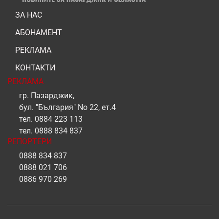
ЗА НАС
АБОНАМЕНТ
РЕКЛАМА
КОНТАКТИ
РЕКЛАМА
гр. Пазарджик,
бул. "България" No 22, ет.4
тел.
0884 223 113
тел.
0888 834 837
РЕПОРТЕРИ
0888 834 837
0888 021 706
0886 970 269