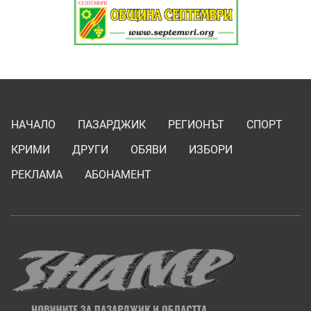
НАЧАЛО
ПАЗАРДЖИК
РЕГИОНЪТ
СПОРТ
КРИМИ
ДРУГИ
ОБЯВИ
ИЗБОРИ
РЕКЛАМА
АБОНАМЕНТ