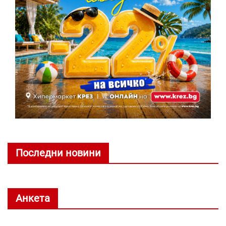
Последни новини
Анкета