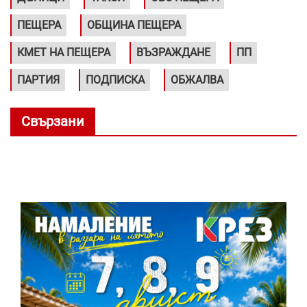
ПЕЩЕРА
ОБЩИНА ПЕЩЕРА
КМЕТ НА ПЕЩЕРА
ВЪЗРАЖДАНЕ
ПП
ПАРТИЯ
ПОДПИСКА
ОБЖАЛВА
Свързани