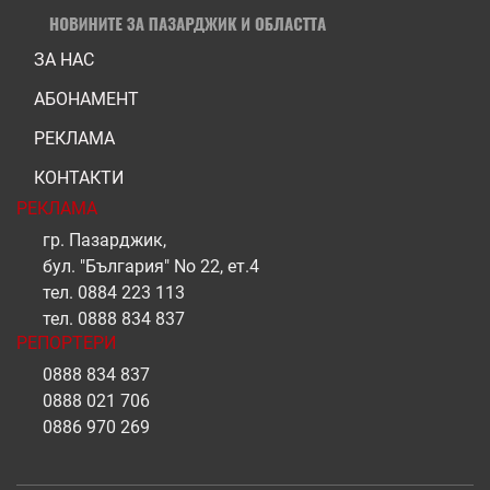
ЗА НАС
АБОНАМЕНТ
РЕКЛАМА
КОНТАКТИ
РЕКЛАМА
гр. Пазарджик,
бул. "България" No 22, ет.4
тел.
0884 223 113
тел.
0888 834 837
РЕПОРТЕРИ
0888 834 837
0888 021 706
0886 970 269