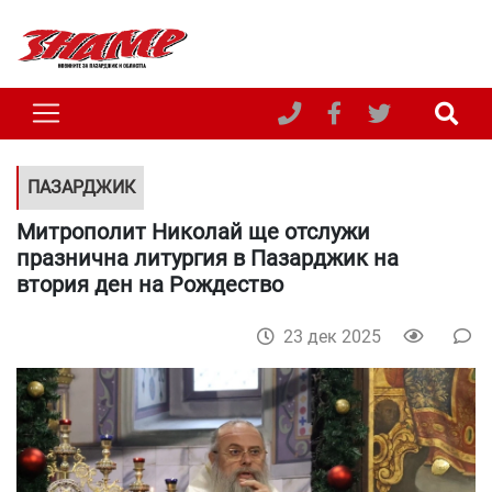
ПАЗАРДЖИК
Митрополит Николай ще отслужи
празнична литургия в Пазарджик на
втория ден на Рождество
23 дек 2025