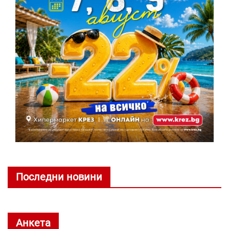
Последни новини
Анкета