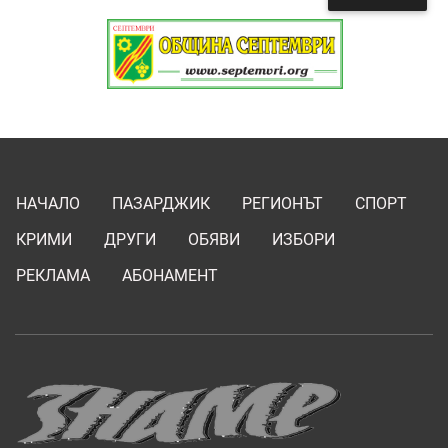
НАЧАЛО
ПАЗАРДЖИК
РЕГИОНЪТ
СПОРТ
КРИМИ
ДРУГИ
ОБЯВИ
ИЗБОРИ
РЕКЛАМА
АБОНАМЕНТ