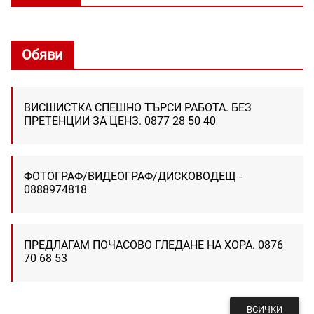
Обяви
ВИСШИСТКА СПЕШНО ТЪРСИ РАБОТА. БЕЗ
ПРЕТЕНЦИИ ЗА ЦЕНЗ. 0877 28 50 40
ФОТОГРАФ/ВИДЕОГРАФ/ДИСКОВОДЕЩ -
0888974818
ПРЕДЛАГАМ ПОЧАСОВО ГЛЕДАНЕ НА ХОРА. 0876
70 68 53
ВСИЧКИ