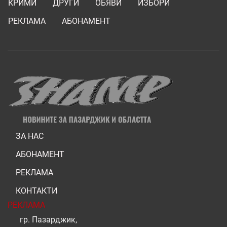
КРИМИ
ДРУГИ
ОБЯВИ
ИЗБОРИ
РЕКЛАМА
АБОНАМЕНТ
ЗА НАС
АБОНАМЕНТ
РЕКЛАМА
КОНТАКТИ
РЕКЛАМА
гр. Пазарджик,