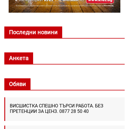
Последни новини
Анкета
Обяви
ВИСШИСТКА СПЕШНО ТЪРСИ РАБОТА. БЕЗ
ПРЕТЕНЦИИ ЗА ЦЕНЗ. 0877 28 50 40