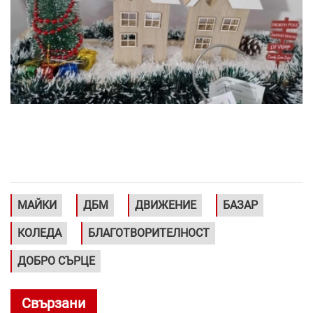
МАЙКИ
ДБМ
ДВИЖЕНИЕ
БАЗАР
КОЛЕДА
БЛАГОТВОРИТЕЛНОСТ
ДОБРО СЪРЦЕ
Свързани