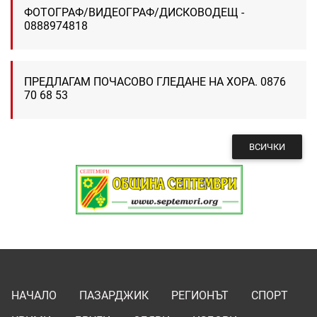
ФОТОГРАФ/ВИДЕОГРАФ/ДИСКОВОДЕЩ -
0888974818
ПРЕДЛАГАМ ПОЧАСОВО ГЛЕДАНЕ НА ХОРА. 0876
70 68 53
ВСИЧКИ
НАЧАЛО
ПАЗАРДЖИК
РЕГИОНЪТ
СПОРТ