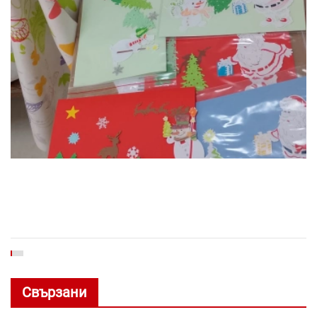
Свързани