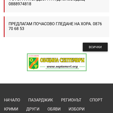
0888974818
ПРЕДЛАГАМ ПОЧАСОВО ГЛЕДАНЕ НА ХОРА. 0876
70 68 53
ВСИЧКИ
НАЧАЛО
ПАЗАРДЖИК
РЕГИОНЪТ
СПОРТ
КРИМИ
ДРУГИ
ОБЯВИ
ИЗБОРИ