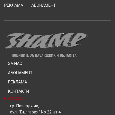
РЕКЛАМА
АБОНАМЕНТ
ЗА НАС
АБОНАМЕНТ
РЕКЛАМА
КОНТАКТИ
РЕКЛАМА
гр. Пазарджик,
бул. "България" No 22, ет.4