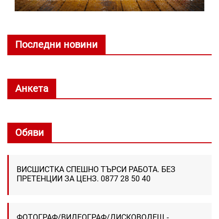
Последни новини
Анкета
Обяви
ВИСШИСТКА СПЕШНО ТЪРСИ РАБОТА. БЕЗ
ПРЕТЕНЦИИ ЗА ЦЕНЗ. 0877 28 50 40
ФОТОГРАФ/ВИДЕОГРАФ/ДИСКОВОДЕЩ -