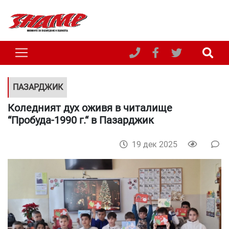
ПАЗАРДЖИК
Коледният дух оживя в читалище
“Пробуда-1990 г.“ в Пазарджик
19 дек 2025