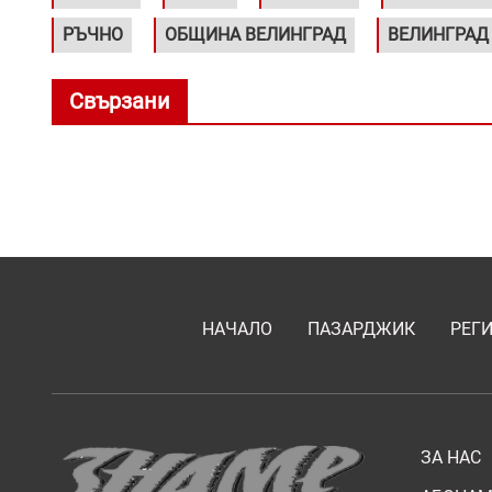
РЪЧНО
ОБЩИНА ВЕЛИНГРАД
ВЕЛИНГРАД
Свързани
НАЧАЛО
ПАЗАРДЖИК
РЕГ
ЗА НАС