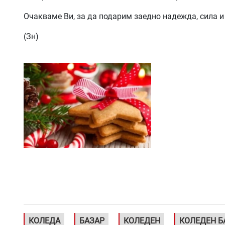
Очакваме Ви, за да подарим заедно надежда, сила и
(Зн)
КОЛЕДА
БАЗАР
КОЛЕДЕН
КОЛЕДЕН Б