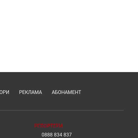
ОРИ
РЕКЛАМА
АБОНАМЕНТ
РЕПОРТЕРИ
0888 834 837