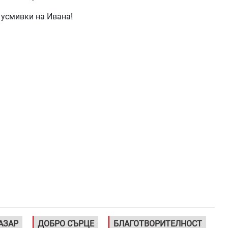
 усмивки на Ивана!
АЗАР
ДОБРО СЪРЦЕ
БЛАГОТВОРИТЕЛНОСТ