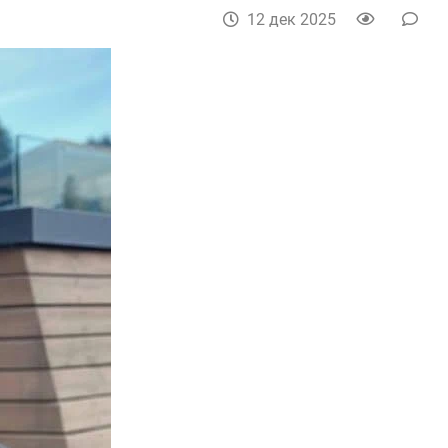
12 дек 2025