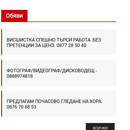
Обяви
ВИСШИСТКА СПЕШНО ТЪРСИ РАБОТА. БЕЗ
ПРЕТЕНЦИИ ЗА ЦЕНЗ. 0877 28 50 40
ФОТОГРАФ/ВИДЕОГРАФ/ДИСКОВОДЕЩ -
0888974818
ПРЕДЛАГАМ ПОЧАСОВО ГЛЕДАНЕ НА ХОРА.
0876 70 68 53
ВСИЧКИ