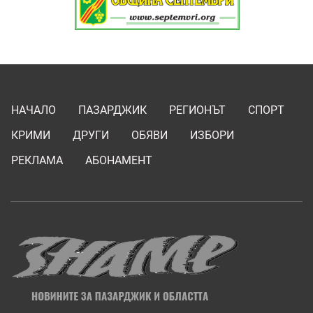
НАЧАЛО
ПАЗАРДЖИК
РЕГИОНЪТ
СПОРТ
КРИМИ
ДРУГИ
ОБЯВИ
ИЗБОРИ
РЕКЛАМА
АБОНАМЕНТ