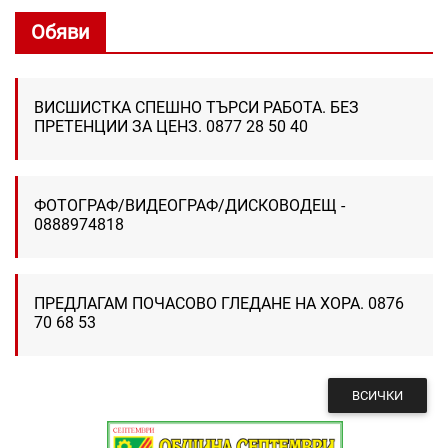
Обяви
ВИСШИСТКА СПЕШНО ТЪРСИ РАБОТА. БЕЗ
ПРЕТЕНЦИИ ЗА ЦЕНЗ. 0877 28 50 40
ФОТОГРАФ/ВИДЕОГРАФ/ДИСКОВОДЕЩ -
0888974818
ПРЕДЛАГАМ ПОЧАСОВО ГЛЕДАНЕ НА ХОРА. 0876
70 68 53
ВСИЧКИ