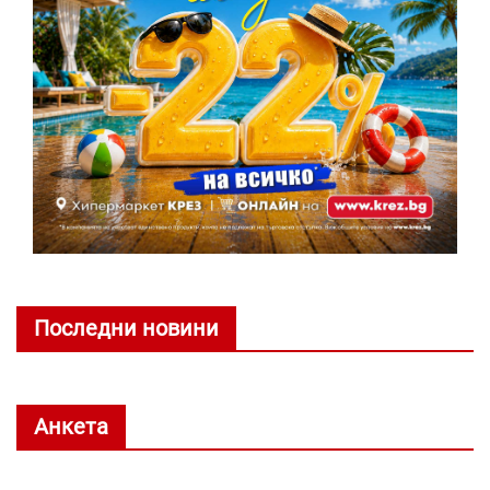
Последни новини
Анкета