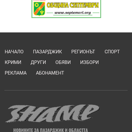
НАЧАЛО
ПАЗАРДЖИК
РЕГИОНЪТ
СПОРТ
КРИМИ
ДРУГИ
ОБЯВИ
ИЗБОРИ
РЕКЛАМА
АБОНАМЕНТ