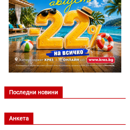
Последни новини
Анкета