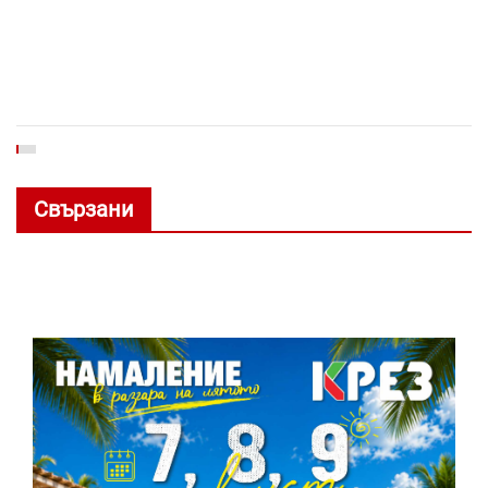
Свързани