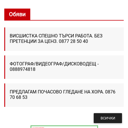
Обяви
ВИСШИСТКА СПЕШНО ТЪРСИ РАБОТА. БЕЗ
ПРЕТЕНЦИИ ЗА ЦЕНЗ. 0877 28 50 40
ФОТОГРАФ/ВИДЕОГРАФ/ДИСКОВОДЕЩ -
0888974818
ПРЕДЛАГАМ ПОЧАСОВО ГЛЕДАНЕ НА ХОРА. 0876
70 68 53
ВСИЧКИ