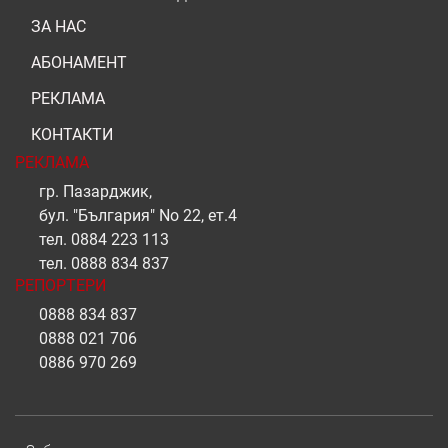
ЗА НАС
АБОНАМЕНТ
РЕКЛАМА
КОНТАКТИ
РЕКЛАМА
гр. Пазарджик,
бул. "България" No 22, ет.4
тел.
0884 223 113
тел.
0888 834 837
РЕПОРТЕРИ
0888 834 837
0888 021 706
0886 970 269