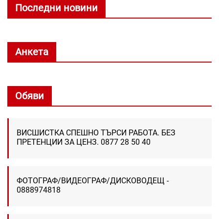
Последни новини
Анкета
Обяви
ВИСШИСТКА СПЕШНО ТЪРСИ РАБОТА. БЕЗ
ПРЕТЕНЦИИ ЗА ЦЕНЗ. 0877 28 50 40
ФОТОГРАФ/ВИДЕОГРАФ/ДИСКОВОДЕЩ -
0888974818