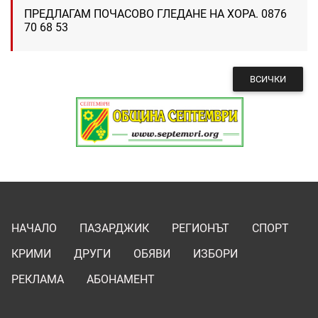
ПРЕДЛАГАМ ПОЧАСОВО ГЛЕДАНЕ НА ХОРА. 0876
70 68 53
ВСИЧКИ
НАЧАЛО
ПАЗАРДЖИК
РЕГИОНЪТ
СПОРТ
КРИМИ
ДРУГИ
ОБЯВИ
ИЗБОРИ
РЕКЛАМА
АБОНАМЕНТ