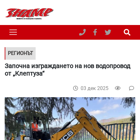
РЕГИОНЪТ
Започна изграждането на нов водопровод
от „Клептуза“
03 дек 2025