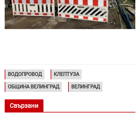
ВОДОПРОВОД
КЛЕПТУЗА
ОБЩИНА ВЕЛИНГРАД
ВЕЛИНГРАД
Свързани