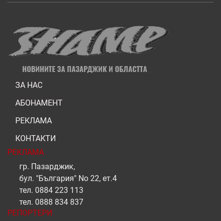
ЗА НАС
АБОНАМЕНТ
РЕКЛАМА
КОНТАКТИ
РЕКЛАМА
гр. Пазарджик,
бул. "България" No 22, ет.4
тел.
0884 223 113
тел.
0888 834 837
РЕПОРТЕРИ