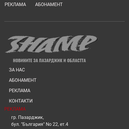
РЕКЛАМА
АБОНАМЕНТ
ЗА НАС
АБОНАМЕНТ
РЕКЛАМА
КОНТАКТИ
РЕКЛАМА
гр. Пазарджик,
бул. "България" No 22, ет.4