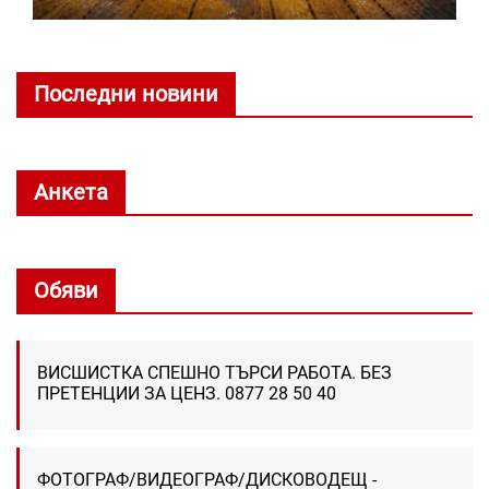
Последни новини
Анкета
Обяви
ВИСШИСТКА СПЕШНО ТЪРСИ РАБОТА. БЕЗ
ПРЕТЕНЦИИ ЗА ЦЕНЗ. 0877 28 50 40
ФОТОГРАФ/ВИДЕОГРАФ/ДИСКОВОДЕЩ -