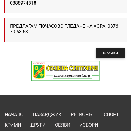
0888974818
ПРЕДЛАГАМ ПОЧАСОВО ГЛЕДАНЕ НА ХОРА. 0876
70 68 53
ВСИЧКИ
НАЧАЛО
ПАЗАРДЖИК
РЕГИОНЪТ
СПОРТ
КРИМИ
ДРУГИ
ОБЯВИ
ИЗБОРИ