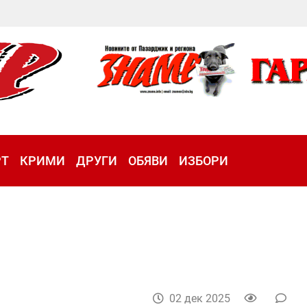
РТ
КРИМИ
ДРУГИ
ОБЯВИ
ИЗБОРИ
02 дек 2025