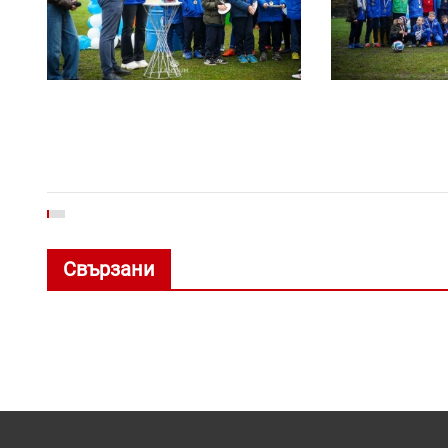
Свързани