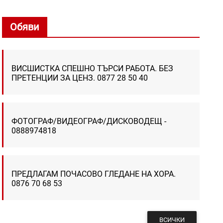
Обяви
ВИСШИСТКА СПЕШНО ТЪРСИ РАБОТА. БЕЗ
ПРЕТЕНЦИИ ЗА ЦЕНЗ. 0877 28 50 40
ФОТОГРАФ/ВИДЕОГРАФ/ДИСКОВОДЕЩ -
0888974818
ПРЕДЛАГАМ ПОЧАСОВО ГЛЕДАНЕ НА ХОРА.
0876 70 68 53
ВСИЧКИ