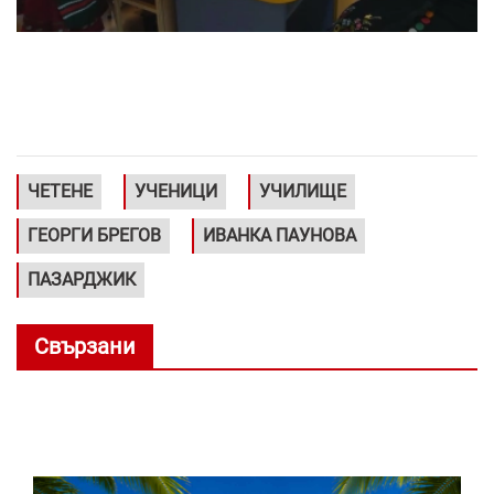
ЧЕТЕНЕ
УЧЕНИЦИ
УЧИЛИЩЕ
ГЕОРГИ БРЕГОВ
ИВАНКА ПАУНОВА
ПАЗАРДЖИК
Свързани