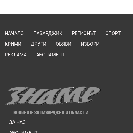
НАЧАЛО
ПАЗАРДЖИК
РЕГИОНЪТ
СПОРТ
КРИМИ
ДРУГИ
ОБЯВИ
ИЗБОРИ
РЕКЛАМА
АБОНАМЕНТ
ЗА НАС
АБОНАМЕНТ