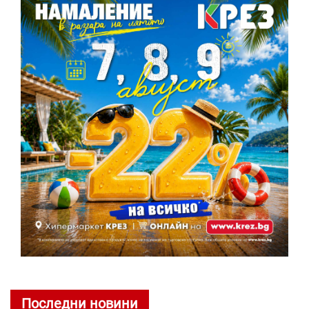
Последни новини