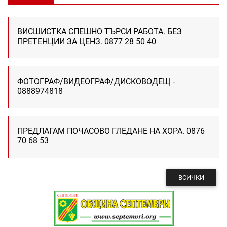
ВИСШИСТКА СПЕШНО ТЪРСИ РАБОТА. БЕЗ
ПРЕТЕНЦИИ ЗА ЦЕНЗ. 0877 28 50 40
ФОТОГРАФ/ВИДЕОГРАФ/ДИСКОВОДЕЩ -
0888974818
ПРЕДЛАГАМ ПОЧАСОВО ГЛЕДАНЕ НА ХОРА. 0876
70 68 53
ВСИЧКИ