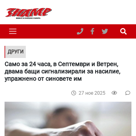
ДРУГИ
Само за 24 часа, в Септември и Ветрен,
двама бащи сигнализирали за насилие,
упражнено от синовете им
27 ное 2025