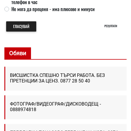
телефон в час
Не мога да преценя - има плюсове и минуси
ГЛАСУВАЙ
РЕЗУЛТАТИ
Обяви
ВИСШИСТКА СПЕШНО ТЪРСИ РАБОТА. БЕЗ
ПРЕТЕНЦИИ ЗА ЦЕНЗ. 0877 28 50 40
ФОТОГРАФ/ВИДЕОГРАФ/ДИСКОВОДЕЩ -
0888974818