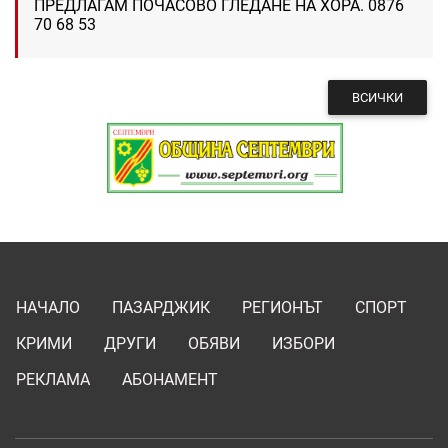
ПРЕДЛАГАМ ПОЧАСОВО ГЛЕДАНЕ НА ХОРА. 0876
70 68 53
ВСИЧКИ
НАЧАЛО
ПАЗАРДЖИК
РЕГИОНЪТ
СПОРТ
КРИМИ
ДРУГИ
ОБЯВИ
ИЗБОРИ
РЕКЛАМА
АБОНАМЕНТ