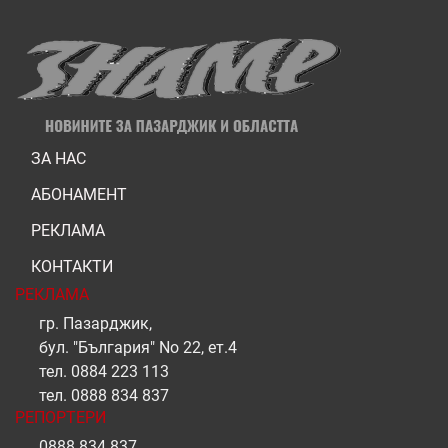
ЗА НАС
АБОНАМЕНТ
РЕКЛАМА
КОНТАКТИ
РЕКЛАМА
гр. Пазарджик,
бул. "България" No 22, ет.4
тел.
0884 223 113
тел.
0888 834 837
РЕПОРТЕРИ
0888 834 837