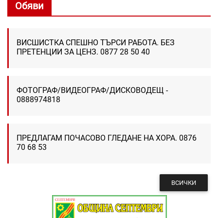
Обяви
ВИСШИСТКА СПЕШНО ТЪРСИ РАБОТА. БЕЗ
ПРЕТЕНЦИИ ЗА ЦЕНЗ. 0877 28 50 40
ФОТОГРАФ/ВИДЕОГРАФ/ДИСКОВОДЕЩ -
0888974818
ПРЕДЛАГАМ ПОЧАСОВО ГЛЕДАНЕ НА ХОРА. 0876
70 68 53
ВСИЧКИ