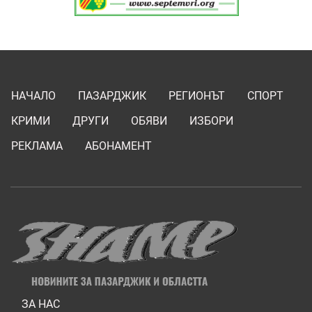
НАЧАЛО
ПАЗАРДЖИК
РЕГИОНЪТ
СПОРТ
КРИМИ
ДРУГИ
ОБЯВИ
ИЗБОРИ
РЕКЛАМА
АБОНАМЕНТ
ЗА НАС