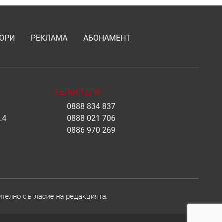
ОРИ
РЕКЛАМА
АБОНАМЕНТ
РЕПОРТЕРИ
0888 834 837
.4
0888 021 706
0886 970 269
ително съгласие на редакцията.