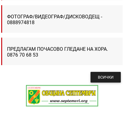
ФОТОГРАФ/ВИДЕОГРАФ/ДИСКОВОДЕЩ -
0888974818
ПРЕДЛАГАМ ПОЧАСОВО ГЛЕДАНЕ НА ХОРА.
0876 70 68 53
ВСИЧКИ