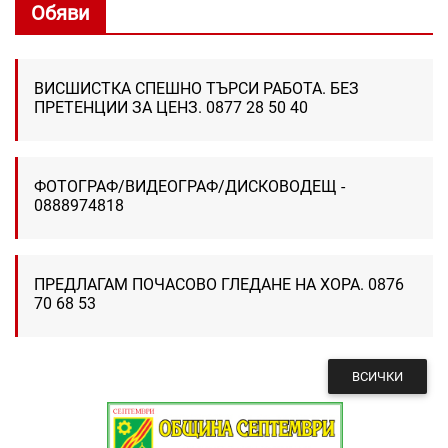
Обяви
ВИСШИСТКА СПЕШНО ТЪРСИ РАБОТА. БЕЗ
ПРЕТЕНЦИИ ЗА ЦЕНЗ. 0877 28 50 40
ФОТОГРАФ/ВИДЕОГРАФ/ДИСКОВОДЕЩ -
0888974818
ПРЕДЛАГАМ ПОЧАСОВО ГЛЕДАНЕ НА ХОРА. 0876
70 68 53
ВСИЧКИ