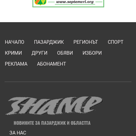
НАЧАЛО
ПАЗАРДЖИК
РЕГИОНЪТ
СПОРТ
КРИМИ
ДРУГИ
ОБЯВИ
ИЗБОРИ
РЕКЛАМА
АБОНАМЕНТ
ЗА НАС