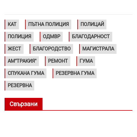
КАТ
ПЪТНА ПОЛИЦИЯ
ПОЛИЦАЙ
ПОЛИЦИЯ
ОДМВР
БЛАГОДАРНОСТ
ЖЕСТ
БЛАГОРОДСТВО
МАГИСТРАЛА
АМ"ТРАКИЯ"
РЕМОНТ
ГУМА
СПУКАНА ГУМА
РЕЗЕРВНА ГУМА
РЕЗЕРВНА
Свързани