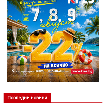
Последни новини