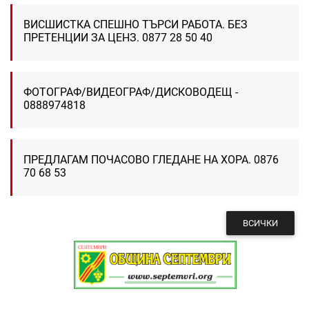
ВИСШИСТКА СПЕШНО ТЪРСИ РАБОТА. БЕЗ
ПРЕТЕНЦИИ ЗА ЦЕНЗ. 0877 28 50 40
ФОТОГРАФ/ВИДЕОГРАФ/ДИСКОВОДЕЩ -
0888974818
ПРЕДЛАГАМ ПОЧАСОВО ГЛЕДАНЕ НА ХОРА. 0876
70 68 53
ВСИЧКИ