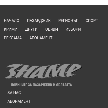
НАЧАЛО
ПАЗАРДЖИК
РЕГИОНЪТ
СПОРТ
КРИМИ
ДРУГИ
ОБЯВИ
ИЗБОРИ
РЕКЛАМА
АБОНАМЕНТ
ЗА НАС
АБОНАМЕНТ