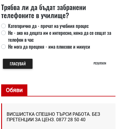
Трябва ли да бъдат забранени
телефоните в училище?
Категорично да - пречат на учебния процес
Не - ако на децата им е интересно, няма да се сещат за
телефон в час
Не мога да преценя - има плюсове и минуси
ГЛАСУВАЙ
РЕЗУЛТАТИ
Обяви
ВИСШИСТКА СПЕШНО ТЪРСИ РАБОТА. БЕЗ
ПРЕТЕНЦИИ ЗА ЦЕНЗ. 0877 28 50 40