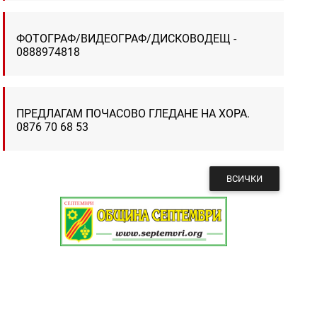
ФОТОГРАФ/ВИДЕОГРАФ/ДИСКОВОДЕЩ -
0888974818
ПРЕДЛАГАМ ПОЧАСОВО ГЛЕДАНЕ НА ХОРА.
0876 70 68 53
ВСИЧКИ