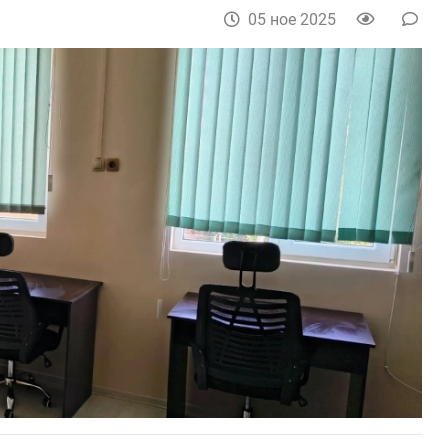
05 ное 2025