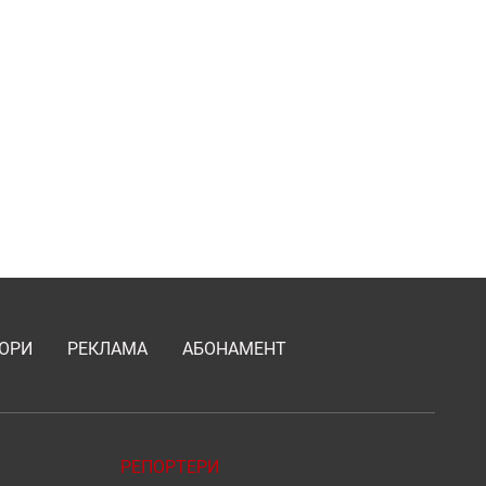
ОРИ
РЕКЛАМА
АБОНАМЕНТ
РЕПОРТЕРИ