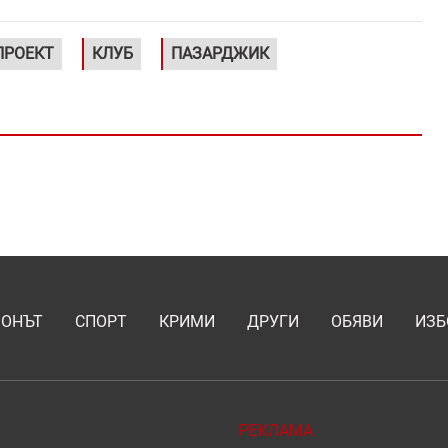
ПРОЕКТ
КЛУБ
ПАЗАРДЖИК
ИОНЪТ
СПОРТ
КРИМИ
ДРУГИ
ОБЯВИ
ИЗБ
РЕКЛАМА