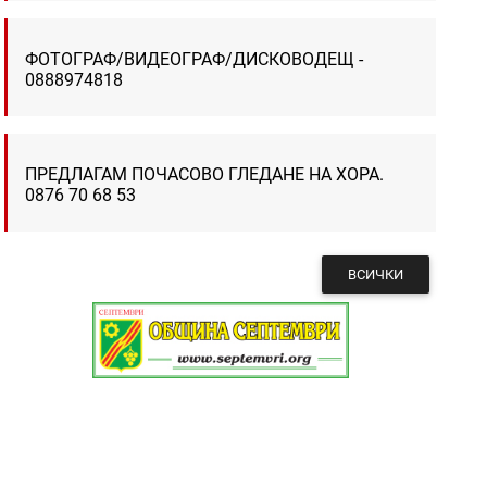
ФОТОГРАФ/ВИДЕОГРАФ/ДИСКОВОДЕЩ -
0888974818
ПРЕДЛАГАМ ПОЧАСОВО ГЛЕДАНЕ НА ХОРА.
0876 70 68 53
ВСИЧКИ