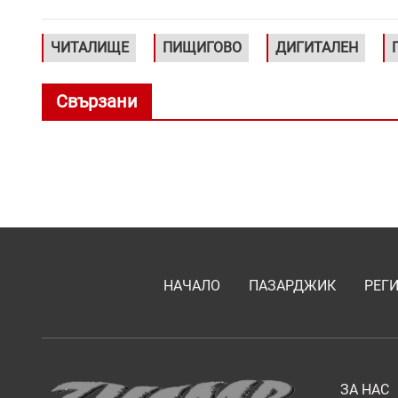
ЧИТАЛИЩЕ
ПИЩИГОВО
ДИГИТАЛЕН
Свързани
НАЧАЛО
ПАЗАРДЖИК
РЕГ
ЗА НАС