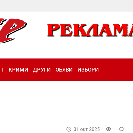
РТ
КРИМИ
ДРУГИ
ОБЯВИ
ИЗБОРИ
31 окт 2025