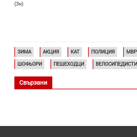
(Зн)
ЗИМА
АКЦИЯ
КАТ
ПОЛИЦИЯ
МВР
ШОФЬОРИ
ПЕШЕХОДЦИ
ВЕЛОСИПЕДИСТ
Свързани