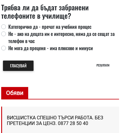
Трябва ли да бъдат забранени
телефоните в училище?
Категорично да - пречат на учебния процес
Не - ако на децата им е интересно, няма да се сещат за
телефон в час
Не мога да преценя - има плюсове и минуси
ГЛАСУВАЙ
РЕЗУЛТАТИ
Обяви
ВИСШИСТКА СПЕШНО ТЪРСИ РАБОТА. БЕЗ
ПРЕТЕНЦИИ ЗА ЦЕНЗ. 0877 28 50 40