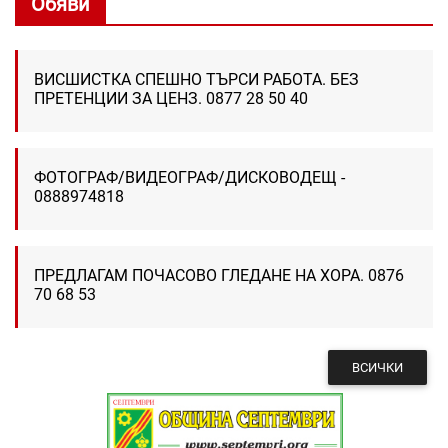
Обяви
ВИСШИСТКА СПЕШНО ТЪРСИ РАБОТА. БЕЗ
ПРЕТЕНЦИИ ЗА ЦЕНЗ. 0877 28 50 40
ФОТОГРАФ/ВИДЕОГРАФ/ДИСКОВОДЕЩ -
0888974818
ПРЕДЛАГАМ ПОЧАСОВО ГЛЕДАНЕ НА ХОРА. 0876
70 68 53
ВСИЧКИ