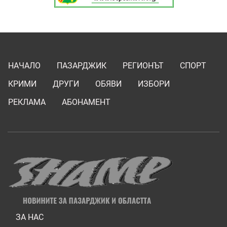
НАЧАЛО
ПАЗАРДЖИК
РЕГИОНЪТ
СПОРТ
КРИМИ
ДРУГИ
ОБЯВИ
ИЗБОРИ
РЕКЛАМА
АБОНАМЕНТ
ЗА НАС