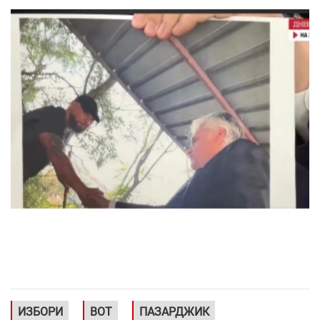
ИЗБОРИ
ВОТ
ПАЗАРДЖИК