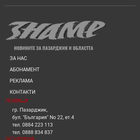
ЗА НАС
АБОНАМЕНТ
РЕКЛАМА
КОНТАКТИ
РЕКЛАМА
гр. Пазарджик,
бул. "България" No 22, ет.4
тел.
0884 223 113
тел.
0888 834 837
РЕПОРТЕРИ