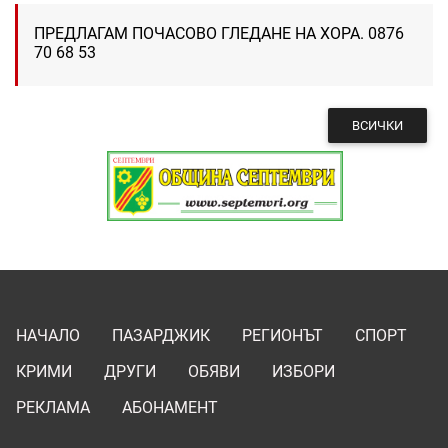
ПРЕДЛАГАМ ПОЧАСОВО ГЛЕДАНЕ НА ХОРА. 0876
70 68 53
ВСИЧКИ
НАЧАЛО
ПАЗАРДЖИК
РЕГИОНЪТ
СПОРТ
КРИМИ
ДРУГИ
ОБЯВИ
ИЗБОРИ
РЕКЛАМА
АБОНАМЕНТ