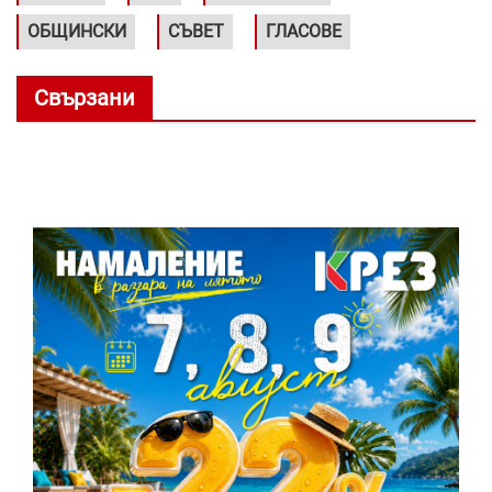
ОБЩИНСКИ
СЪВЕТ
ГЛАСОВЕ
Свързани