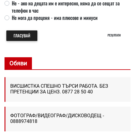
Не - ако на децата им е интересно, няма да се сещат за
телефон в час
Не мога да преценя - има плюсове и минуси
ГЛАСУВАЙ
РЕЗУЛТАТИ
Обяви
ВИСШИСТКА СПЕШНО ТЪРСИ РАБОТА. БЕЗ
ПРЕТЕНЦИИ ЗА ЦЕНЗ. 0877 28 50 40
ФОТОГРАФ/ВИДЕОГРАФ/ДИСКОВОДЕЩ -
0888974818