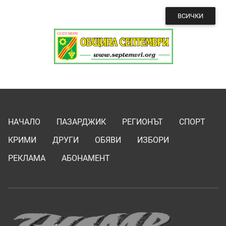
ВСИЧКИ
НАЧАЛО
ПАЗАРДЖИК
РЕГИОНЪТ
СПОРТ
КРИМИ
ДРУГИ
ОБЯВИ
ИЗБОРИ
РЕКЛАМА
АБОНАМЕНТ