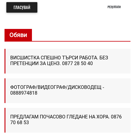
ГЛАСУВАЙ
РЕЗУЛТАТИ
Обяви
ВИСШИСТКА СПЕШНО ТЪРСИ РАБОТА. БЕЗ
ПРЕТЕНЦИИ ЗА ЦЕНЗ. 0877 28 50 40
ФОТОГРАФ/ВИДЕОГРАФ/ДИСКОВОДЕЩ -
0888974818
ПРЕДЛАГАМ ПОЧАСОВО ГЛЕДАНЕ НА ХОРА. 0876
70 68 53