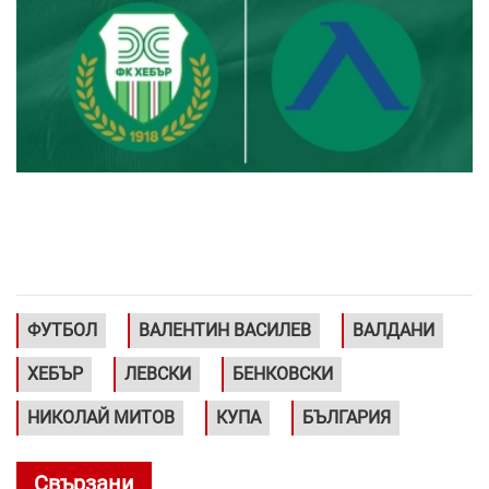
ФУТБОЛ
ВАЛЕНТИН ВАСИЛЕВ
ВАЛДАНИ
ХЕБЪР
ЛЕВСКИ
БЕНКОВСКИ
НИКОЛАЙ МИТОВ
КУПА
БЪЛГАРИЯ
Свързани