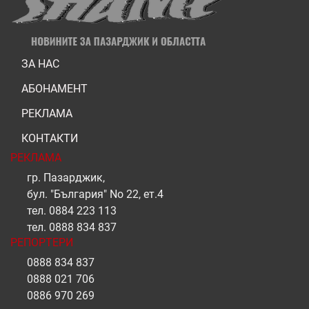
ЗА НАС
АБОНАМЕНТ
РЕКЛАМА
КОНТАКТИ
РЕКЛАМА
гр. Пазарджик,
бул. "България" No 22, ет.4
тел.
0884 223 113
тел.
0888 834 837
РЕПОРТЕРИ
0888 834 837
0888 021 706
0886 970 269