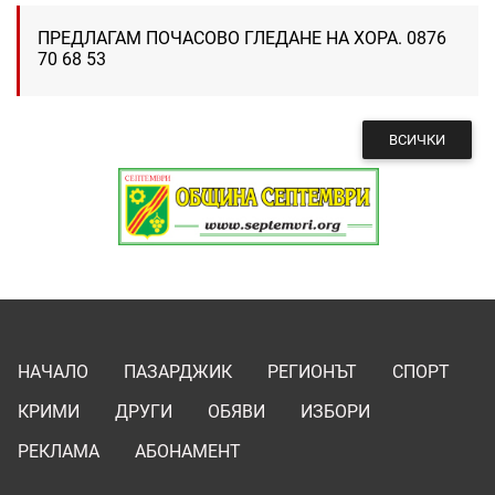
ПРЕДЛАГАМ ПОЧАСОВО ГЛЕДАНЕ НА ХОРА. 0876
70 68 53
ВСИЧКИ
НАЧАЛО
ПАЗАРДЖИК
РЕГИОНЪТ
СПОРТ
КРИМИ
ДРУГИ
ОБЯВИ
ИЗБОРИ
РЕКЛАМА
АБОНАМЕНТ