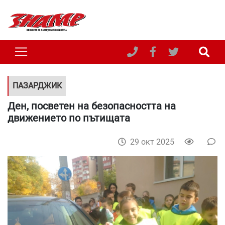
ПАЗАРДЖИК
Ден, посветен на безопасността на
движението по пътищата
29 окт 2025