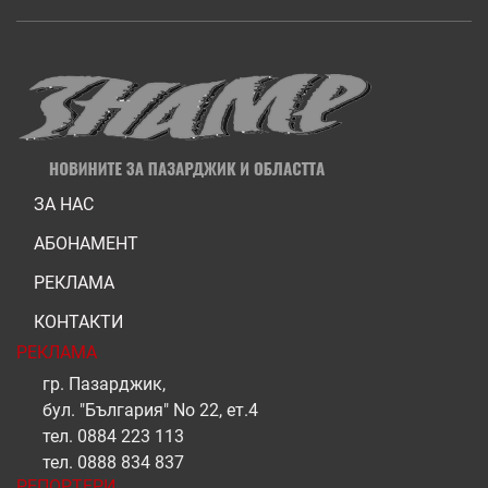
ЗА НАС
АБОНАМЕНТ
РЕКЛАМА
КОНТАКТИ
РЕКЛАМА
гр. Пазарджик,
бул. "България" No 22, ет.4
тел.
0884 223 113
тел.
0888 834 837
РЕПОРТЕРИ