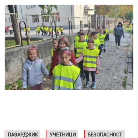
ПАЗАРДЖИК
УЧЕТНИЦИ
БЕЗОПАСНОСТ