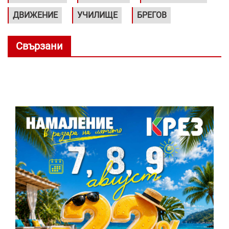
ДВИЖЕНИЕ
УЧИЛИЩЕ
БРЕГОВ
Свързани