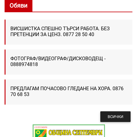
Обяви
ВИСШИСТКА СПЕШНО ТЪРСИ РАБОТА. БЕЗ
ПРЕТЕНЦИИ ЗА ЦЕНЗ. 0877 28 50 40
ФОТОГРАФ/ВИДЕОГРАФ/ДИСКОВОДЕЩ -
0888974818
ПРЕДЛАГАМ ПОЧАСОВО ГЛЕДАНЕ НА ХОРА. 0876
70 68 53
ВСИЧКИ