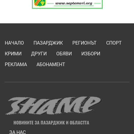
НАЧАЛО
ПАЗАРДЖИК
РЕГИОНЪТ
СПОРТ
КРИМИ
ДРУГИ
ОБЯВИ
ИЗБОРИ
РЕКЛАМА
АБОНАМЕНТ
ЗА НАС