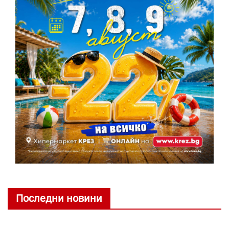
Последни новини