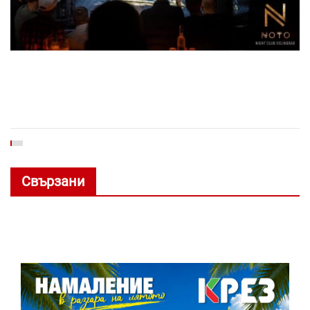
Свързани