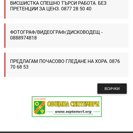
ВИСШИСТКА СПЕШНО ТЪРСИ РАБОТА. БЕЗ
ПРЕТЕНЦИИ ЗА ЦЕНЗ. 0877 28 50 40
ФОТОГРАФ/ВИДЕОГРАФ/ДИСКОВОДЕЩ -
0888974818
ПРЕДЛАГАМ ПОЧАСОВО ГЛЕДАНЕ НА ХОРА. 0876
70 68 53
ВСИЧКИ