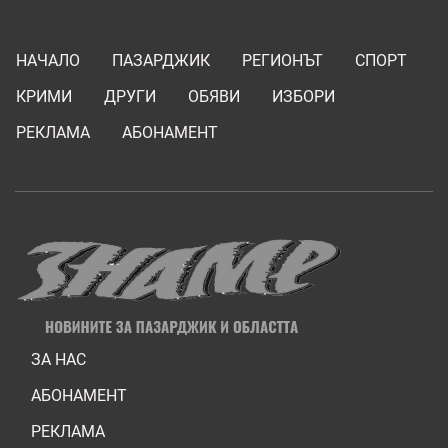
НАЧАЛО
ПАЗАРДЖИК
РЕГИОНЪТ
СПОРТ
КРИМИ
ДРУГИ
ОБЯВИ
ИЗБОРИ
РЕКЛАМА
АБОНАМЕНТ
ЗА НАС
АБОНАМЕНТ
РЕКЛАМА