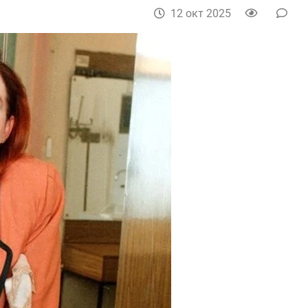
12 окт 2025