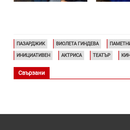
ПАЗАРДЖИК
ВИОЛЕТА ГИНДЕВА
ПАМЕТН
ИНИЦИАТИВЕН
АКТРИСА
ТЕАТЪР
КИ
Свързани