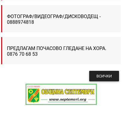
ФОТОГРАФ/ВИДЕОГРАФ/ДИСКОВОДЕЩ -
0888974818
ПРЕДЛАГАМ ПОЧАСОВО ГЛЕДАНЕ НА ХОРА.
0876 70 68 53
ВСИЧКИ