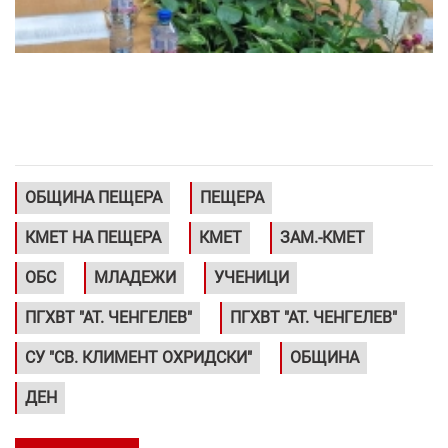
ОБЩИНА ПЕЩЕРА
ПЕЩЕРА
КМЕТ НА ПЕЩЕРА
КМЕТ
ЗАМ.-КМЕТ
ОБС
МЛАДЕЖИ
УЧЕНИЦИ
ПГХВТ "АТ. ЧЕНГЕЛЕВ"
ПГХВТ "АТ. ЧЕНГЕЛЕВ"
СУ "СВ. КЛИМЕНТ ОХРИДСКИ"
ОБЩИНА
ДЕН