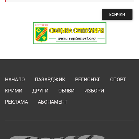
ВСИЧКИ
НАЧАЛО
ПАЗАРДЖИК
РЕГИОНЪТ
СПОРТ
КРИМИ
ДРУГИ
ОБЯВИ
ИЗБОРИ
РЕКЛАМА
АБОНАМЕНТ