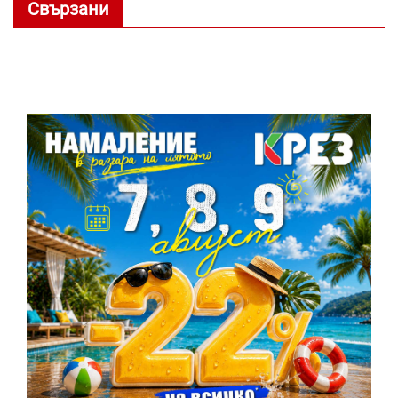
Свързани