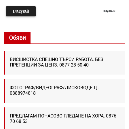
ГЛАСУВАЙ
РЕЗУЛТАТИ
Обяви
ВИСШИСТКА СПЕШНО ТЪРСИ РАБОТА. БЕЗ
ПРЕТЕНЦИИ ЗА ЦЕНЗ. 0877 28 50 40
ФОТОГРАФ/ВИДЕОГРАФ/ДИСКОВОДЕЩ -
0888974818
ПРЕДЛАГАМ ПОЧАСОВО ГЛЕДАНЕ НА ХОРА. 0876
70 68 53