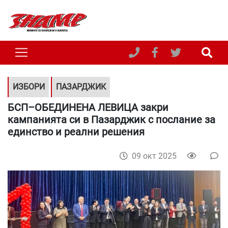
ИЗБОРИ
ПАЗАРДЖИК
БСП–ОБЕДИНЕНА ЛЕВИЦА закри
кампанията си в Пазарджик с послание за
единство и реални решения
09 окт 2025