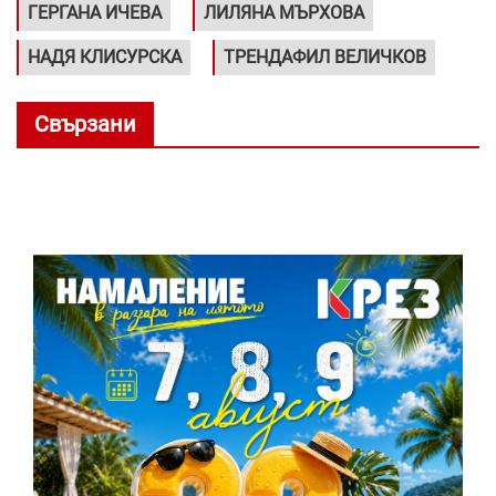
ГЕРГАНА ИЧЕВА
ЛИЛЯНА МЪРХОВА
НАДЯ КЛИСУРСКА
ТРЕНДАФИЛ ВЕЛИЧКОВ
Свързани