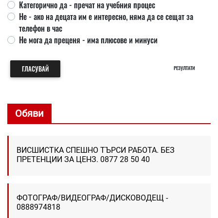
Категорично да - пречат на учебния процес
Не - ако на децата им е интересно, няма да се сещат за
телефон в час
Не мога да преценя - има плюсове и минуси
ГЛАСУВАЙ
РЕЗУЛТАТИ
Обяви
ВИСШИСТКА СПЕШНО ТЪРСИ РАБОТА. БЕЗ
ПРЕТЕНЦИИ ЗА ЦЕНЗ. 0877 28 50 40
ФОТОГРАФ/ВИДЕОГРАФ/ДИСКОВОДЕЩ -
0888974818