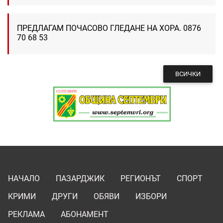
ПРЕДЛАГАМ ПОЧАСОВО ГЛЕДАНЕ НА ХОРА. 0876
70 68 53
ВСИЧКИ
НАЧАЛО
ПАЗАРДЖИК
РЕГИОНЪТ
СПОРТ
КРИМИ
ДРУГИ
ОБЯВИ
ИЗБОРИ
РЕКЛАМА
АБОНАМЕНТ