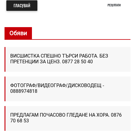
ГЛАСУВАЙ
РЕЗУЛТАТИ
Обяви
ВИСШИСТКА СПЕШНО ТЪРСИ РАБОТА. БЕЗ
ПРЕТЕНЦИИ ЗА ЦЕНЗ. 0877 28 50 40
ФОТОГРАФ/ВИДЕОГРАФ/ДИСКОВОДЕЩ -
0888974818
ПРЕДЛАГАМ ПОЧАСОВО ГЛЕДАНЕ НА ХОРА. 0876
70 68 53