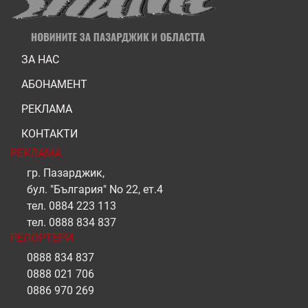
ЗА НАС
АБОНАМЕНТ
РЕКЛАМА
КОНТАКТИ
РЕКЛАМА
гр. Пазарджик,
бул. "България" No 22, ет.4
тел.
0884 223 113
тел.
0888 834 837
РЕПОРТЕРИ
0888 834 837
0888 021 706
0886 970 269