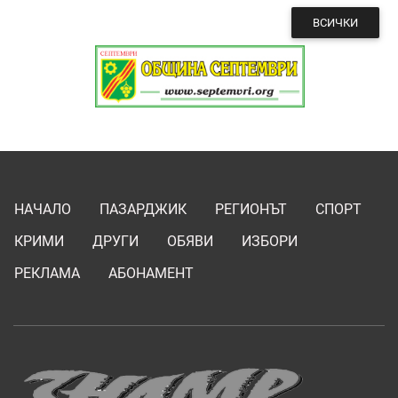
ВСИЧКИ
НАЧАЛО
ПАЗАРДЖИК
РЕГИОНЪТ
СПОРТ
КРИМИ
ДРУГИ
ОБЯВИ
ИЗБОРИ
РЕКЛАМА
АБОНАМЕНТ