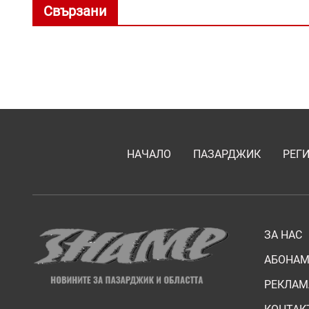
Свързани
НАЧАЛО
ПАЗАРДЖИК
РЕГ
ЗА НАС
АБОНАМ
РЕКЛАМ