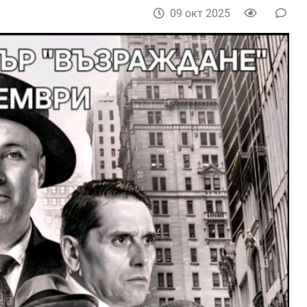
09 окт 2025