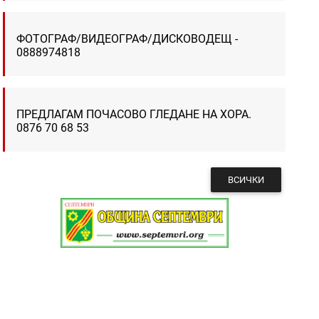
ФОТОГРАФ/ВИДЕОГРАФ/ДИСКОВОДЕЩ -
0888974818
ПРЕДЛАГАМ ПОЧАСОВО ГЛЕДАНЕ НА ХОРА.
0876 70 68 53
ВСИЧКИ