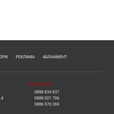
ОРИ
РЕКЛАМА
АБОНАМЕНТ
РЕПОРТЕРИ
0888 834 837
.4
0888 021 706
0886 970 269