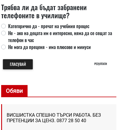
Трябва ли да бъдат забранени
телефоните в училище?
Категорично да - пречат на учебния процес
Не - ако на децата им е интересно, няма да се сещат за
телефон в час
Не мога да преценя - има плюсове и минуси
ГЛАСУВАЙ
РЕЗУЛТАТИ
Обяви
ВИСШИСТКА СПЕШНО ТЪРСИ РАБОТА. БЕЗ
ПРЕТЕНЦИИ ЗА ЦЕНЗ. 0877 28 50 40