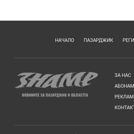
НАЧАЛО
ПАЗАРДЖИК
РЕГ
ЗА НАС
АБОНАМ
РЕКЛАМ
КОНТАК