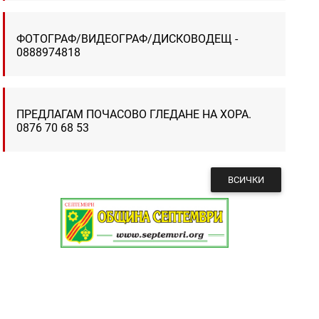
ФОТОГРАФ/ВИДЕОГРАФ/ДИСКОВОДЕЩ -
0888974818
ПРЕДЛАГАМ ПОЧАСОВО ГЛЕДАНЕ НА ХОРА.
0876 70 68 53
ВСИЧКИ