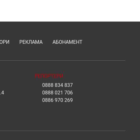
ОРИ
РЕКЛАМА
АБОНАМЕНТ
РЕПОРТЕРИ
0888 834 837
.4
0888 021 706
0886 970 269