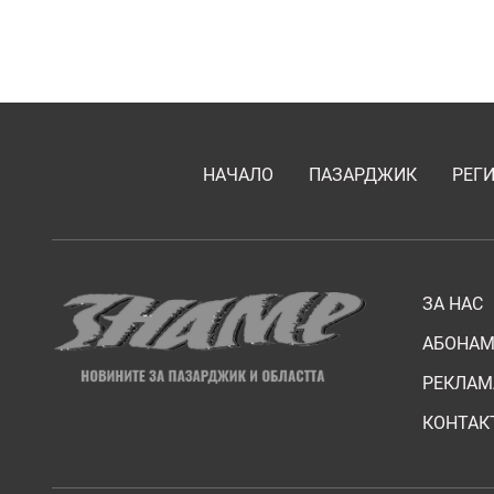
НАЧАЛО
ПАЗАРДЖИК
РЕГ
ЗА НАС
АБОНАМ
РЕКЛАМ
КОНТАК