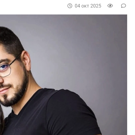
04 окт 2025