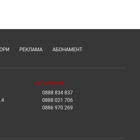
ОРИ
РЕКЛАМА
АБОНАМЕНТ
РЕПОРТЕРИ
0888 834 837
.4
0888 021 706
0886 970 269