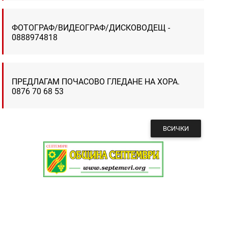
ФОТОГРАФ/ВИДЕОГРАФ/ДИСКОВОДЕЩ -
0888974818
ПРЕДЛАГАМ ПОЧАСОВО ГЛЕДАНЕ НА ХОРА.
0876 70 68 53
ВСИЧКИ