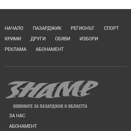
НАЧАЛО
ПАЗАРДЖИК
РЕГИОНЪТ
СПОРТ
КРИМИ
ДРУГИ
ОБЯВИ
ИЗБОРИ
РЕКЛАМА
АБОНАМЕНТ
ЗА НАС
АБОНАМЕНТ