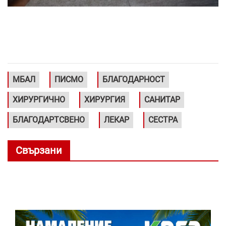
МБАЛ
ПИСМО
БЛАГОДАРНОСТ
ХИРУРГИЧНО
ХИРУРГИЯ
САНИТАР
БЛАГОДАРТСВЕНО
ЛЕКАР
СЕСТРА
Свързани