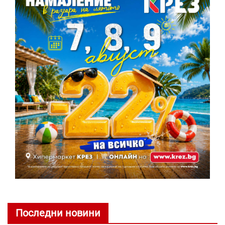
Последни новини