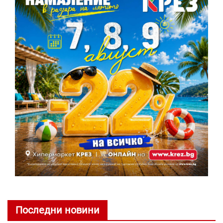
Последни новини