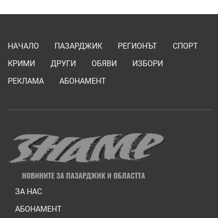
НАЧАЛО
ПАЗАРДЖИК
РЕГИОНЪТ
СПОРТ
КРИМИ
ДРУГИ
ОБЯВИ
ИЗБОРИ
РЕКЛАМА
АБОНАМЕНТ
ЗА НАС
АБОНАМЕНТ