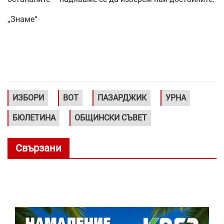
„Знаме“
ИЗБОРИ
ВОТ
ПАЗАРДЖИК
УРНА
БЮЛЕТИНА
ОБЩИНСКИ СЪВЕТ
Свързани