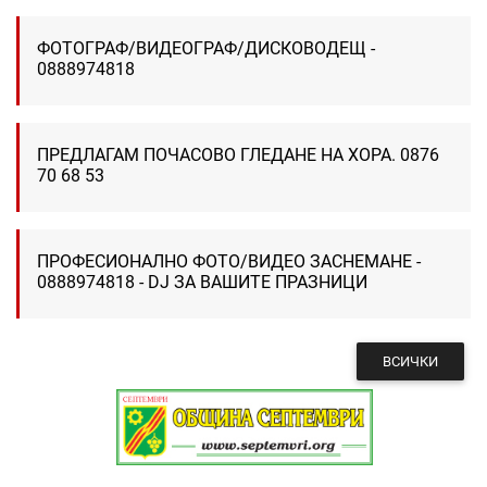
ФОТОГРАФ/ВИДЕОГРАФ/ДИСКОВОДЕЩ -
0888974818
ПРЕДЛАГАМ ПОЧАСОВО ГЛЕДАНЕ НА ХОРА. 0876
70 68 53
ПРОФЕСИОНАЛНО ФОТО/ВИДЕО ЗАСНЕМАНЕ -
0888974818 - DJ ЗА ВАШИТЕ ПРАЗНИЦИ
ВСИЧКИ