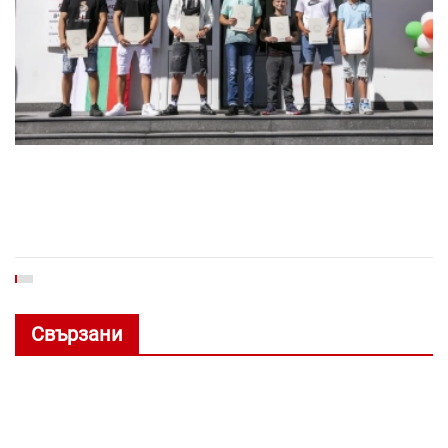
Свързани