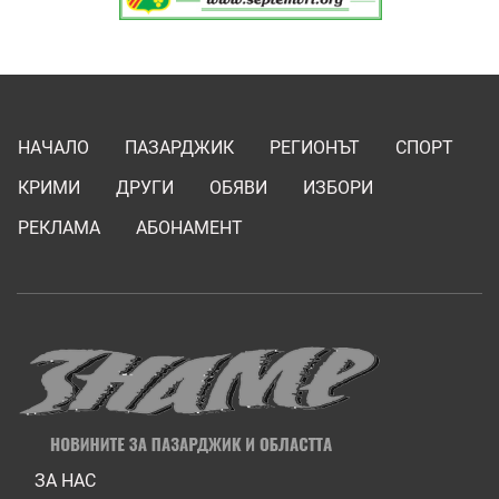
НАЧАЛО
ПАЗАРДЖИК
РЕГИОНЪТ
СПОРТ
КРИМИ
ДРУГИ
ОБЯВИ
ИЗБОРИ
РЕКЛАМА
АБОНАМЕНТ
ЗА НАС