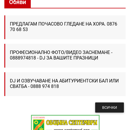
Обяви
ПРЕДЛАГАМ ПОЧАСОВО ГЛЕДАНЕ НА ХОРА. 0876
70 68 53
ПРОФЕСИОНАЛНО ФОТО/ВИДЕО ЗАСНЕМАНЕ -
0888974818 - DJ ЗА ВАШИТЕ ПРАЗНИЦИ
DJ И ОЗВУЧАВАНЕ НА АБИТУРИЕНТСКИ БАЛ ИЛИ
СВАТБА - 0888 974 818
ВСИЧКИ