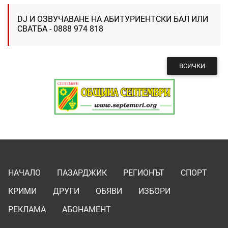
DJ И ОЗВУЧАВАНЕ НА АБИТУРИЕНТСКИ БАЛ ИЛИ
СВАТБА - 0888 974 818
ВСИЧКИ
НАЧАЛО
ПАЗАРДЖИК
РЕГИОНЪТ
СПОРТ
КРИМИ
ДРУГИ
ОБЯВИ
ИЗБОРИ
РЕКЛАМА
АБОНАМЕНТ