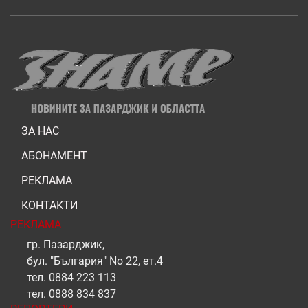
ЗА НАС
АБОНАМЕНТ
РЕКЛАМА
КОНТАКТИ
РЕКЛАМА
гр. Пазарджик,
бул. "България" No 22, ет.4
тел.
0884 223 113
тел.
0888 834 837