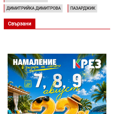
ДИМИТРИЙКА ДИМИТРОВА
ПАЗАРДЖИК
Свързани