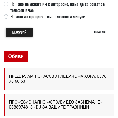
Не - ако на децата им е интересно, няма да се сещат за
телефон в час
Не мога да преценя - има плюсове и минуси
ГЛАСУВАЙ
РЕЗУЛТАТИ
Обяви
ПРЕДЛАГАМ ПОЧАСОВО ГЛЕДАНЕ НА ХОРА. 0876
70 68 53
ПРОФЕСИОНАЛНО ФОТО/ВИДЕО ЗАСНЕМАНЕ -
0888974818 - DJ ЗА ВАШИТЕ ПРАЗНИЦИ