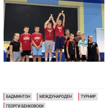
БАДМИНТОН
МЕЖДУНАРОДЕН
ТУРНИР
ГЕОРГИ БЕНКОВСКИ