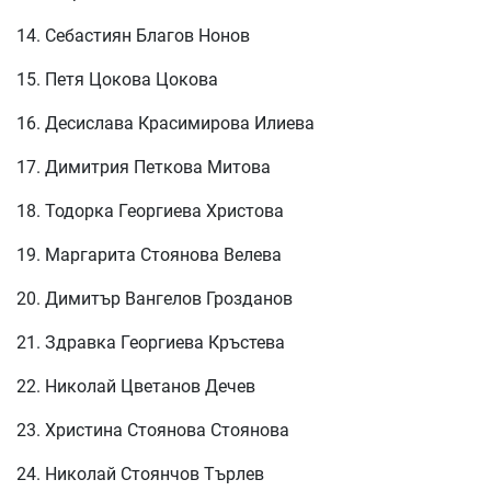
14. Себастиян Благов Нонов
15. Петя Цокова Цокова
16. Десислава Красимирова Илиева
17. Димитрия Петкова Митова
18. Тодорка Георгиева Христова
19. Маргарита Стоянова Велева
20. Димитър Вангелов Грозданов
21. Здравка Георгиева Кръстева
22. Николай Цветанов Дечев
23. Христина Стоянова Стоянова
24. Николай Стоянчов Търлев