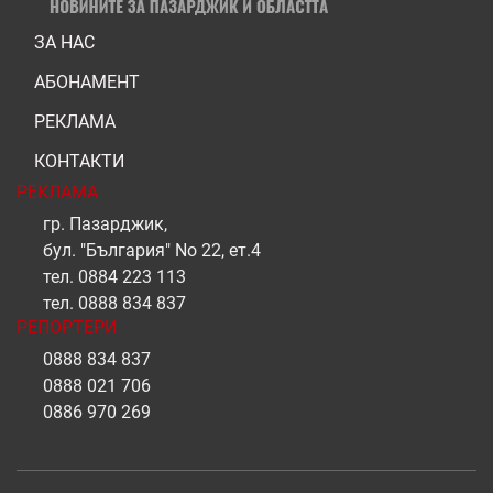
ЗА НАС
АБОНАМЕНТ
РЕКЛАМА
КОНТАКТИ
РЕКЛАМА
гр. Пазарджик,
бул. "България" No 22, ет.4
тел.
0884 223 113
тел.
0888 834 837
РЕПОРТЕРИ
0888 834 837
0888 021 706
0886 970 269