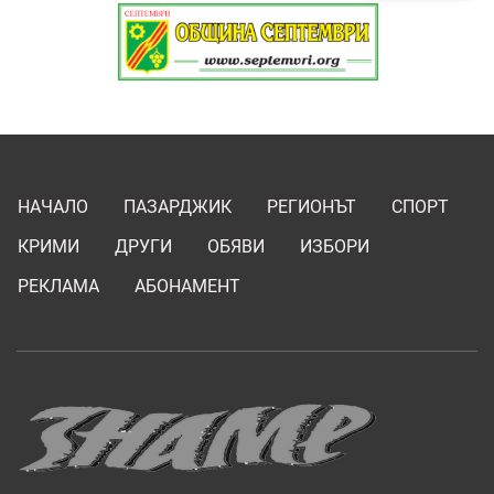
НАЧАЛО
ПАЗАРДЖИК
РЕГИОНЪТ
СПОРТ
КРИМИ
ДРУГИ
ОБЯВИ
ИЗБОРИ
РЕКЛАМА
АБОНАМЕНТ