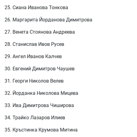
25. Сиана Иванова Тонкова
26. Маргарита Йорданова Димитрова
27. Венета Стоянова Андреева
28. Станислав Ивов Русев
29. Ангел Иванов Калчев
30. Евгений Димитров Чаушев
31. Георги Николов Велев
32. Йорданка Николова Мицева
33. Ива Димитрова Чиширова
34. Трайко Лазаров Илиев
35. Кръстинка Крумова Митина