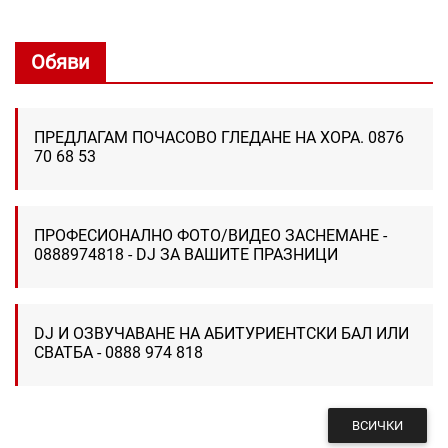
Обяви
ПРЕДЛАГАМ ПОЧАСОВО ГЛЕДАНЕ НА ХОРА. 0876
70 68 53
ПРОФЕСИОНАЛНО ФОТО/ВИДЕО ЗАСНЕМАНЕ -
0888974818 - DJ ЗА ВАШИТЕ ПРАЗНИЦИ
DJ И ОЗВУЧАВАНЕ НА АБИТУРИЕНТСКИ БАЛ ИЛИ
СВАТБА - 0888 974 818
ВСИЧКИ