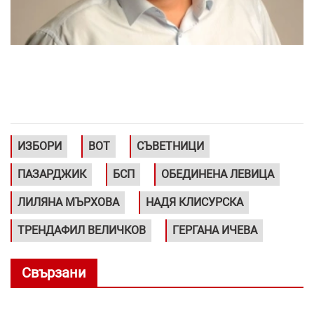
ИЗБОРИ
ВОТ
СЪВЕТНИЦИ
ПАЗАРДЖИК
БСП
ОБЕДИНЕНА ЛЕВИЦА
ЛИЛЯНА МЪРХОВА
НАДЯ КЛИСУРСКА
ТРЕНДАФИЛ ВЕЛИЧКОВ
ГЕРГАНА ИЧЕВА
Свързани