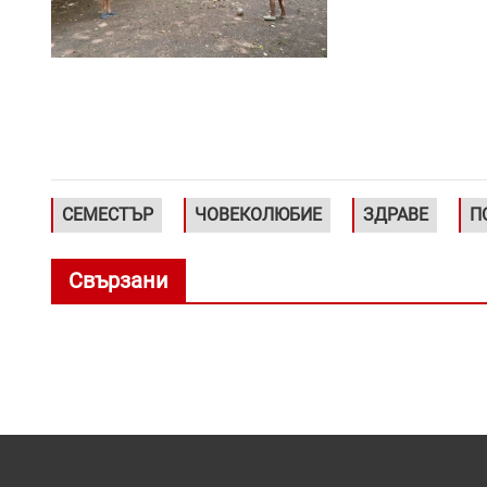
СЕМЕСТЪР
ЧОВЕКОЛЮБИЕ
ЗДРАВЕ
П
Свързани