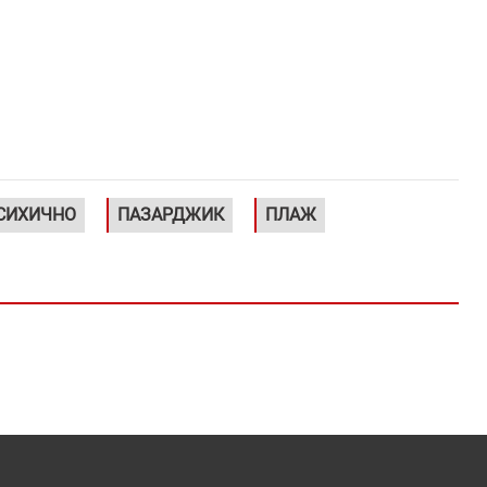
СИХИЧНО
ПАЗАРДЖИК
ПЛАЖ