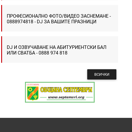
ПРОФЕСИОНАЛНО ФОТО/ВИДЕО ЗАСНЕМАНЕ -
0888974818 - DJ ЗА ВАШИТЕ ПРАЗНИЦИ
DJ И ОЗВУЧАВАНЕ НА АБИТУРИЕНТСКИ БАЛ
ИЛИ СВАТБА - 0888 974 818
ВСИЧКИ