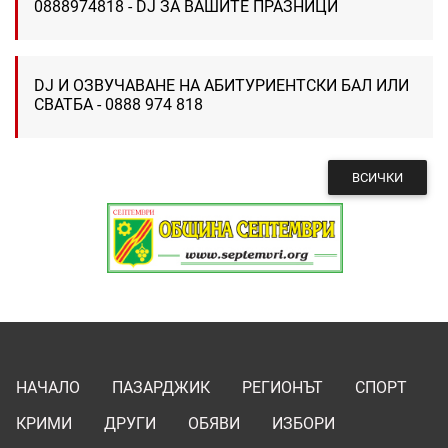
0888974818 - DJ ЗА ВАШИТЕ ПРАЗНИЦИ
DJ И ОЗВУЧАВАНЕ НА АБИТУРИЕНТСКИ БАЛ ИЛИ
СВАТБА - 0888 974 818
ВСИЧКИ
НАЧАЛО
ПАЗАРДЖИК
РЕГИОНЪТ
СПОРТ
КРИМИ
ДРУГИ
ОБЯВИ
ИЗБОРИ