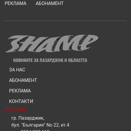
РЕКЛАМА
АБОНАМЕНТ
ЗА НАС
АБОНАМЕНТ
РЕКЛАМА
КОНТАКТИ
РЕКЛАМА
гр. Пазарджик,
бул. "България" No 22, ет.4