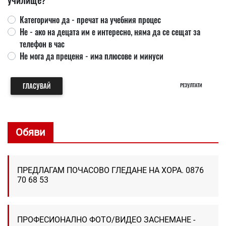
Категорично да - пречат на учебния процес
Не - ако на децата им е интересно, няма да се сещат за
телефон в час
Не мога да преценя - има плюсове и минуси
ГЛАСУВАЙ
РЕЗУЛТАТИ
Обяви
ПРЕДЛАГАМ ПОЧАСОВО ГЛЕДАНЕ НА ХОРА. 0876
70 68 53
ПРОФЕСИОНАЛНО ФОТО/ВИДЕО ЗАСНЕМАНЕ -