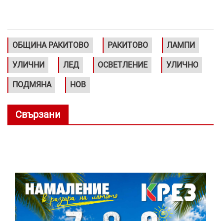
ОБЩИНА РАКИТОВО
РАКИТОВО
ЛАМПИ
УЛИЧНИ
ЛЕД
ОСВЕТЛЕНИЕ
УЛИЧНО
ПОДМЯНА
НОВ
Свързани