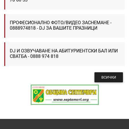
ПРОФЕСИОНАЛНО ФОТО/ВИДЕО ЗАСНЕМАНЕ -
0888974818 - DJ ЗА ВАШИТЕ ПРАЗНИЦИ
DJ И ОЗВУЧАВАНЕ НА АБИТУРИЕНТСКИ БАЛ ИЛИ
СВАТБА - 0888 974 818
ВСИЧКИ