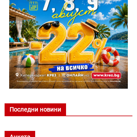
Последни новини
Анкета