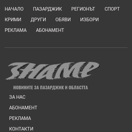
НАЧАЛО
ПАЗАРДЖИК
РЕГИОНЪТ
СПОРТ
КРИМИ
ДРУГИ
ОБЯВИ
ИЗБОРИ
РЕКЛАМА
АБОНАМЕНТ
ЗА НАС
АБОНАМЕНТ
РЕКЛАМА
КОНТАКТИ