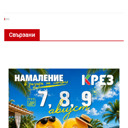
Свързани