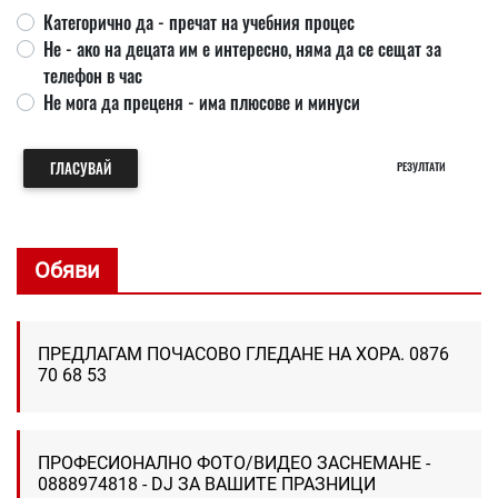
Категорично да - пречат на учебния процес
Не - ако на децата им е интересно, няма да се сещат за
телефон в час
Не мога да преценя - има плюсове и минуси
ГЛАСУВАЙ
РЕЗУЛТАТИ
Обяви
ПРЕДЛАГАМ ПОЧАСОВО ГЛЕДАНЕ НА ХОРА. 0876
70 68 53
ПРОФЕСИОНАЛНО ФОТО/ВИДЕО ЗАСНЕМАНЕ -
0888974818 - DJ ЗА ВАШИТЕ ПРАЗНИЦИ