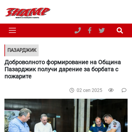
ПАЗАРДЖИК
Доброволното формирование на Община
Пазарджик получи дарение за борбата с
пожарите
02 сеп 2025