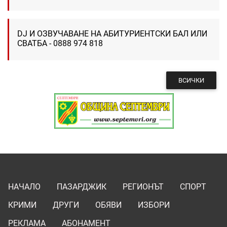
DJ И ОЗВУЧАВАНЕ НА АБИТУРИЕНТСКИ БАЛ ИЛИ
СВАТБА - 0888 974 818
ВСИЧКИ
НАЧАЛО
ПАЗАРДЖИК
РЕГИОНЪТ
СПОРТ
КРИМИ
ДРУГИ
ОБЯВИ
ИЗБОРИ
РЕКЛАМА
АБОНАМЕНТ