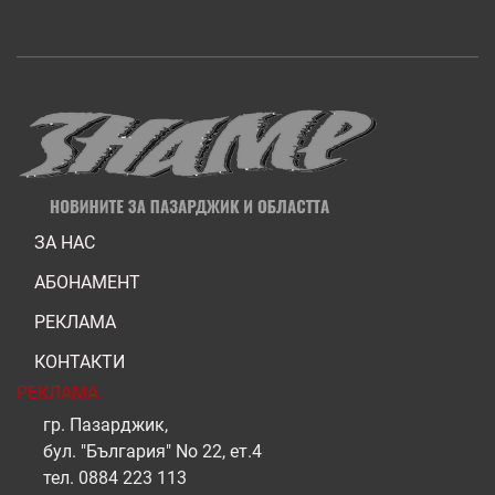
ЗА НАС
АБОНАМЕНТ
РЕКЛАМА
КОНТАКТИ
РЕКЛАМА
гр. Пазарджик,
бул. "България" No 22, ет.4
тел.
0884 223 113