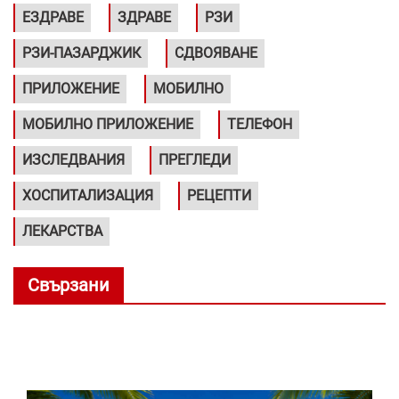
ЕЗДРАВЕ
ЗДРАВЕ
РЗИ
РЗИ-ПАЗАРДЖИК
СДВОЯВАНЕ
ПРИЛОЖЕНИЕ
МОБИЛНО
МОБИЛНО ПРИЛОЖЕНИЕ
ТЕЛЕФОН
ИЗСЛЕДВАНИЯ
ПРЕГЛЕДИ
ХОСПИТАЛИЗАЦИЯ
РЕЦЕПТИ
ЛЕКАРСТВА
Свързани