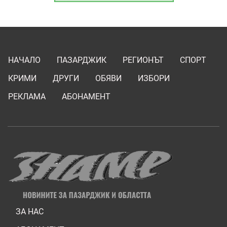
НАЧАЛО
ПАЗАРДЖИК
РЕГИОНЪТ
СПОРТ
КРИМИ
ДРУГИ
ОБЯВИ
ИЗБОРИ
РЕКЛАМА
АБОНАМЕНТ
ЗА НАС