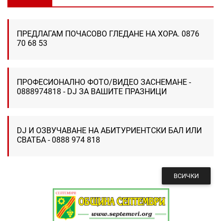
ПРЕДЛАГАМ ПОЧАСОВО ГЛЕДАНЕ НА ХОРА. 0876
70 68 53
ПРОФЕСИОНАЛНО ФОТО/ВИДЕО ЗАСНЕМАНЕ -
0888974818 - DJ ЗА ВАШИТЕ ПРАЗНИЦИ
DJ И ОЗВУЧАВАНЕ НА АБИТУРИЕНТСКИ БАЛ ИЛИ
СВАТБА - 0888 974 818
ВСИЧКИ