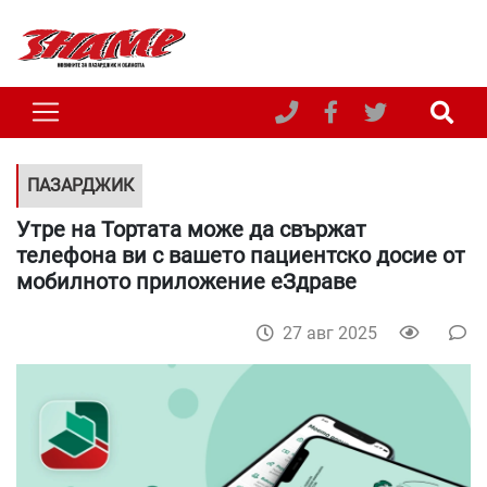
ПАЗАРДЖИК
Утре на Тортата може да свържат
телефона ви с вашето пациентско досие от
мобилното приложение еЗдраве
27 авг 2025