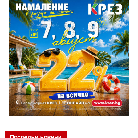
Последни новини