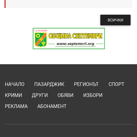
ВСИЧКИ
НАЧАЛО
ПАЗАРДЖИК
РЕГИОНЪТ
СПОРТ
КРИМИ
ДРУГИ
ОБЯВИ
ИЗБОРИ
РЕКЛАМА
АБОНАМЕНТ