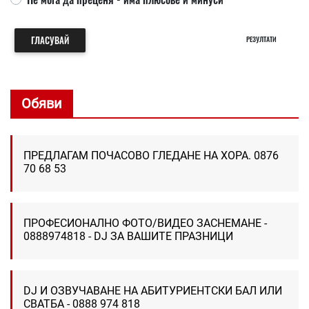
ГЛАСУВАЙ
РЕЗУЛТАТИ
Обяви
ПРЕДЛАГАМ ПОЧАСОВО ГЛЕДАНЕ НА ХОРА. 0876
70 68 53
ПРОФЕСИОНАЛНО ФОТО/ВИДЕО ЗАСНЕМАНЕ -
0888974818 - DJ ЗА ВАШИТЕ ПРАЗНИЦИ
DJ И ОЗВУЧАВАНЕ НА АБИТУРИЕНТСКИ БАЛ ИЛИ
СВАТБА - 0888 974 818