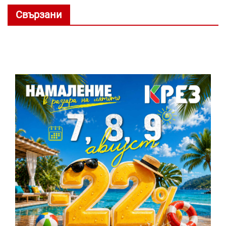
Свързани