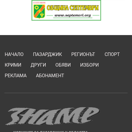
НАЧАЛО
ПАЗАРДЖИК
РЕГИОНЪТ
СПОРТ
КРИМИ
ДРУГИ
ОБЯВИ
ИЗБОРИ
РЕКЛАМА
АБОНАМЕНТ