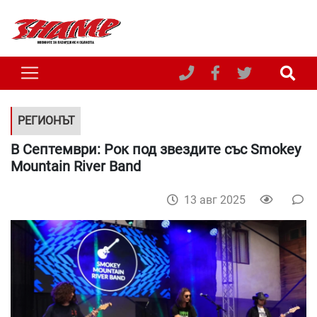
РЕГИОНЪТ
В Септември: Рок под звездите със Smokey
Mountain River Band
13 авг 2025