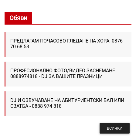
Обяви
ПРЕДЛАГАМ ПОЧАСОВО ГЛЕДАНЕ НА ХОРА. 0876
70 68 53
ПРОФЕСИОНАЛНО ФОТО/ВИДЕО ЗАСНЕМАНЕ -
0888974818 - DJ ЗА ВАШИТЕ ПРАЗНИЦИ
DJ И ОЗВУЧАВАНЕ НА АБИТУРИЕНТСКИ БАЛ ИЛИ
СВАТБА - 0888 974 818
ВСИЧКИ