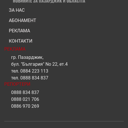
ЗА НАС
АБОНАМЕНТ
РЕКЛАМА
КОНТАКТИ
РЕКЛАМА
гр. Пазарджик,
бул. "България" No 22, ет.4
тел.
0884 223 113
тел.
0888 834 837
РЕПОРТЕРИ
0888 834 837
0888 021 706
0886 970 269