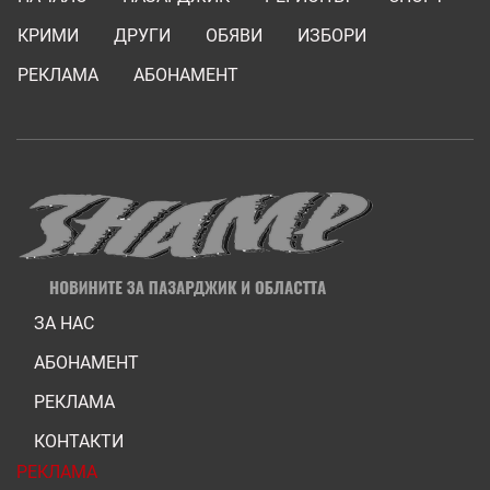
КРИМИ
ДРУГИ
ОБЯВИ
ИЗБОРИ
РЕКЛАМА
АБОНАМЕНТ
ЗА НАС
АБОНАМЕНТ
РЕКЛАМА
КОНТАКТИ
РЕКЛАМА