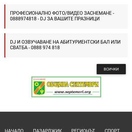
ПРОФЕСИОНАЛНО ФОТО/ВИДЕО ЗАСНЕМАНЕ -
0888974818 - DJ ЗА ВАШИТЕ ПРАЗНИЦИ
DJ И ОЗВУЧАВАНЕ НА АБИТУРИЕНТСКИ БАЛ ИЛИ
СВАТБА - 0888 974 818
ВСИЧКИ
НАЧАЛО
ПАЗАРДЖИК
РЕГИОНЪТ
СПОРТ