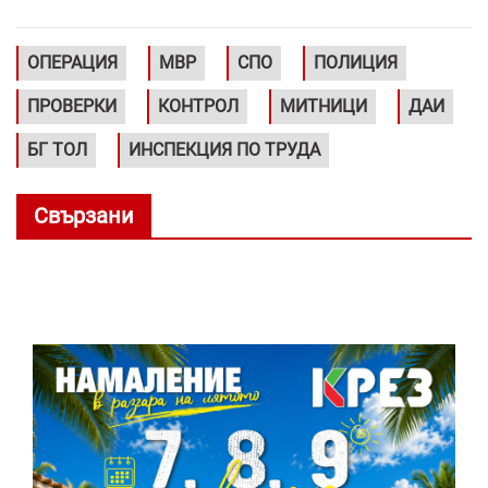
ОПЕРАЦИЯ
МВР
СПО
ПОЛИЦИЯ
ПРОВЕРКИ
КОНТРОЛ
МИТНИЦИ
ДАИ
БГ ТОЛ
ИНСПЕКЦИЯ ПО ТРУДА
Свързани