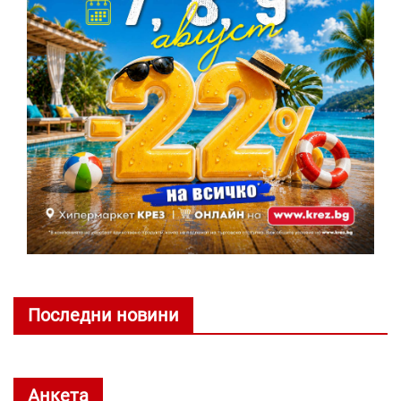
Последни новини
Анкета