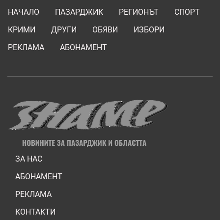
НАЧАЛО
ПАЗАРДЖИК
РЕГИОНЪТ
СПОРТ
КРИМИ
ДРУГИ
ОБЯВИ
ИЗБОРИ
РЕКЛАМА
АБОНАМЕНТ
ЗА НАС
АБОНАМЕНТ
РЕКЛАМА
КОНТАКТИ