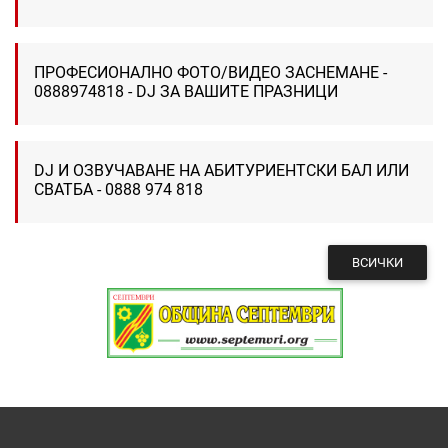
ПРОФЕСИОНАЛНО ФОТО/ВИДЕО ЗАСНЕМАНЕ -
0888974818 - DJ ЗА ВАШИТЕ ПРАЗНИЦИ
DJ И ОЗВУЧАВАНЕ НА АБИТУРИЕНТСКИ БАЛ ИЛИ
СВАТБА - 0888 974 818
ВСИЧКИ