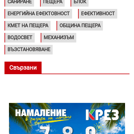
САНИРАНЕ
ПЕЩЕРА
БЛОК
ЕНЕРГИЙНА ЕФЕКТОВНОСТ
ЕФЕКТИВНОСТ
КМЕТ НА ПЕЩЕРА
ОБЩИНА ПЕЩЕРА
ВОДОСВЕТ
МЕХАНИЗЪМ
ВЪЗСТАНОВЯВАНЕ
Свързани